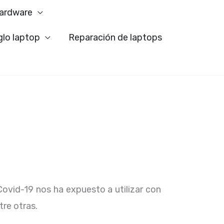
ardware
glo laptop
Reparación de laptops
Covid-19 nos ha expuesto a utilizar con
tre otras.