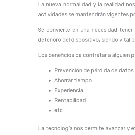
La nueva normalidad y la realidad n
actividades se mantendrán vigentes por
Se convierte en una necesidad tener
deterioro del dispositivo
,
siendo vital 
Los beneficios de contratar a alguien 
Prevención de pérdida de datos
Ahorrar tiempo
Experiencia
Rentabilidad
etc
La tecnología nos permite avanzar y ev