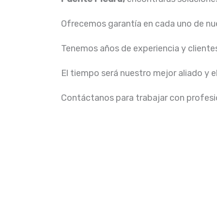
Ofrecemos garantía en cada uno de nue
Tenemos años de experiencia y cliente
El tiempo será nuestro mejor aliado y e
Contáctanos para trabajar con profesio