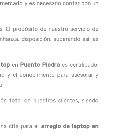
 mercado y es necesario contar con un
. El propósito de nuestro servicio de
fianza, disposición, superando así las
aptop
en
Puente Piedra
es certificado,
dad y el conocimiento para asesorar y
o.
ón total de nuestros clientes, siendo
na cita para el
arreglo de laptop en