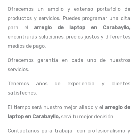
Ofrecemos un amplio y extenso portafolio de
productos y servicios. Puedes programar una cita
para el
arreglo de laptop en Carabayllo,
encontrarás soluciones, precios justos y diferentes
medios de pago.
Ofrecemos garantía en cada uno de nuestros
servicios.
Tenemos años de experiencia y clientes
satisfechos.
El tiempo será nuestro mejor aliado y el
arreglo de
laptop en Carabayllo,
será tu mejor decisión.
Contáctanos para trabajar con profesionalismo y