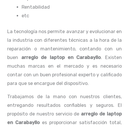
Rentabilidad
etc
La tecnología nos permite avanzar y evolucionar en
la industria con diferentes técnicas a la hora de la
reparación o mantenimiento, contando con un
buen
arreglo de laptop en Carabayllo
. Existen
muchas marcas en el mercado y es necesario
contar con un buen profesional experto y calificado
para que se encargue del dispositivo.
Trabajamos de la mano con nuestros clientes,
entregando resultados confiables y seguros. El
propósito de nuestro servicio de
arreglo de laptop
en Carabayllo
es proporcionar satisfacción total,