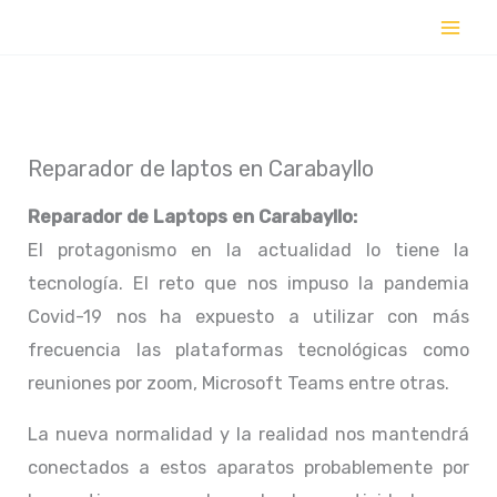
Ir
al
contenido
Reparador de laptos en Carabayllo
Reparador de Laptops en
Carabayllo:
El protagonismo en la actualidad lo tiene la
tecnología. El reto que nos impuso la pandemia
Covid-19 nos ha expuesto a utilizar con más
frecuencia las plataformas tecnológicas como
reuniones por zoom, Microsoft Teams entre otras.
La nueva normalidad y la realidad nos mantendrá
conectados a estos aparatos probablemente por