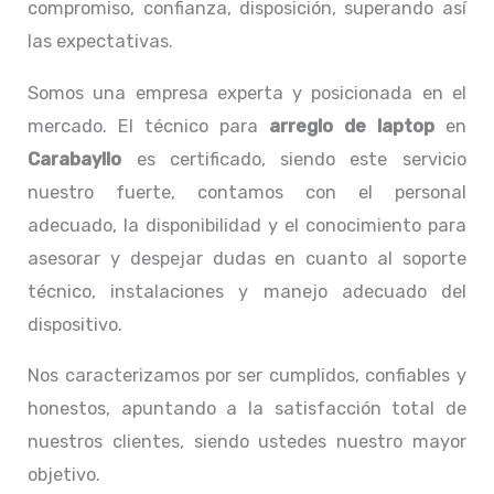
compromiso, confianza, disposición, superando así
las expectativas.
Somos una empresa experta y posicionada en el
mercado. El técnico para
arreglo de laptop
en
Carabayllo
es certificado, siendo este servicio
nuestro fuerte, contamos con el personal
adecuado, la disponibilidad y el conocimiento para
asesorar y despejar dudas en cuanto al soporte
técnico, instalaciones y manejo adecuado del
dispositivo.
Nos caracterizamos por ser cumplidos, confiables y
honestos, apuntando a la satisfacción total de
nuestros clientes, siendo ustedes nuestro mayor
objetivo.