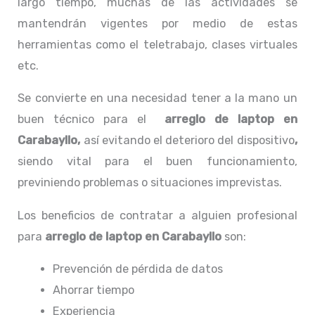
largo tiempo, muchas de las actividades se
mantendrán vigentes por medio de estas
herramientas como el teletrabajo, clases virtuales
etc.
Se convierte en una necesidad tener a la mano un
buen técnico para el
arreglo de laptop en
Carabayllo,
así evitando el deterioro del dispositivo
,
siendo vital para el buen funcionamiento,
previniendo problemas o situaciones imprevistas.
Los beneficios de contratar a alguien profesional
para
arreglo de laptop en Carabayllo
son:
Prevención de pérdida de datos
Ahorrar tiempo
Experiencia