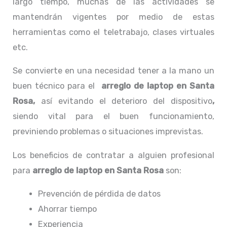
largo tiempo, muchas de las actividades se
mantendrán vigentes por medio de estas
herramientas como el teletrabajo, clases virtuales
etc.
Se convierte en una necesidad tener a la mano un
buen técnico para el
arreglo de laptop en Santa
Rosa,
así evitando el deterioro del dispositivo
,
siendo vital para el buen funcionamiento,
previniendo problemas o situaciones imprevistas.
Los beneficios de contratar a alguien profesional
para
arreglo de laptop en Santa Rosa
son:
Prevención de pérdida de datos
Ahorrar tiempo
Experiencia