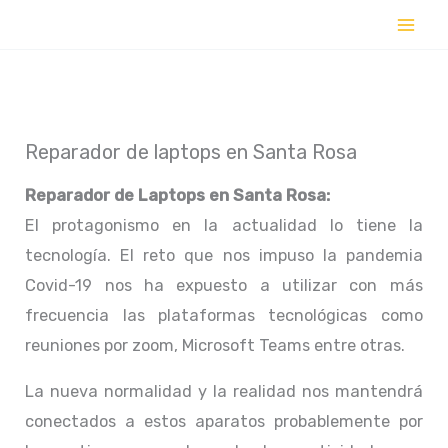
Ir
al
contenido
Reparador de laptops en Santa Rosa
Reparador de Laptops en
Santa Rosa:
El protagonismo en la actualidad lo tiene la
tecnología. El reto que nos impuso la pandemia
Covid-19 nos ha expuesto a utilizar con más
frecuencia las plataformas tecnológicas como
reuniones por zoom, Microsoft Teams entre otras.
La nueva normalidad y la realidad nos mantendrá
conectados a estos aparatos probablemente por