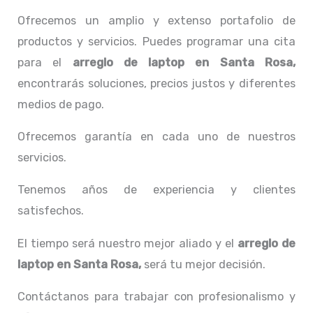
Ofrecemos un amplio y extenso portafolio de
productos y servicios. Puedes programar una cita
para el
arreglo de laptop en Santa Rosa,
encontrarás soluciones, precios justos y diferentes
medios de pago.
Ofrecemos garantía en cada uno de nuestros
servicios.
Tenemos años de experiencia y clientes
satisfechos.
El tiempo será nuestro mejor aliado y el
arreglo de
laptop en Santa Rosa,
será tu mejor decisión.
Contáctanos para trabajar con profesionalismo y