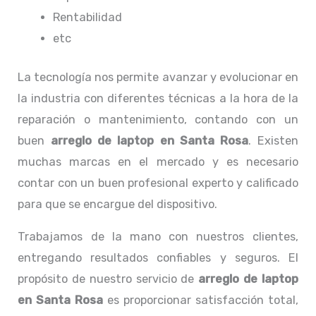
Rentabilidad
etc
La tecnología nos permite avanzar y evolucionar en
la industria con diferentes técnicas a la hora de la
reparación o mantenimiento, contando con un
buen
arreglo de laptop en Santa Rosa
. Existen
muchas marcas en el mercado y es necesario
contar con un buen profesional experto y calificado
para que se encargue del dispositivo.
Trabajamos de la mano con nuestros clientes,
entregando resultados confiables y seguros. El
propósito de nuestro servicio de
arreglo de laptop
en Santa Rosa
es proporcionar satisfacción total,