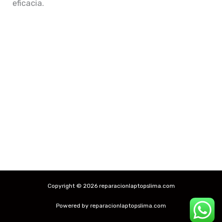
eficacia.
Copyright © 2026 reparacionlaptopslima.com
Powered by reparacionlaptopslima.com