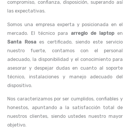
compromiso, confianza, disposición, superando así
las expectativas.
Somos una empresa experta y posicionada en el
mercado. El técnico para
arreglo de laptop
en
Santa Rosa
es certificado, siendo este servicio
nuestro fuerte, contamos con el personal
adecuado, la disponibilidad y el conocimiento para
asesorar y despejar dudas en cuanto al soporte
técnico, instalaciones y manejo adecuado del
dispositivo.
Nos caracterizamos por ser cumplidos, confiables y
honestos, apuntando a la satisfacción total de
nuestros clientes, siendo ustedes nuestro mayor
objetivo.