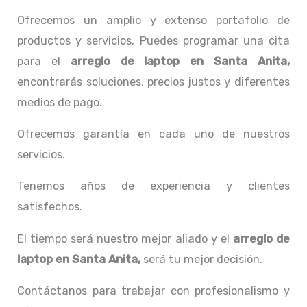
Ofrecemos un amplio y extenso portafolio de
productos y servicios. Puedes programar una cita
para el
arreglo de laptop en Santa Anita,
encontrarás soluciones, precios justos y diferentes
medios de pago.
Ofrecemos garantía en cada uno de nuestros
servicios.
Tenemos años de experiencia y clientes
satisfechos.
El tiempo será nuestro mejor aliado y el
arreglo de
laptop en Santa Anita,
será tu mejor decisión.
Contáctanos para trabajar con profesionalismo y