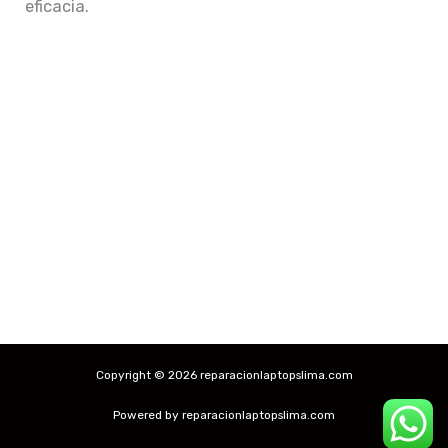
eficacia.
Copyright © 2026 reparacionlaptopslima.com
Powered by reparacionlaptopslima.com