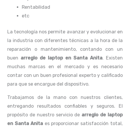
Rentabilidad
etc
La tecnología nos permite avanzar y evolucionar en
la industria con diferentes técnicas a la hora de la
reparación o mantenimiento, contando con un
buen
arreglo de laptop en Santa Anita
. Existen
muchas marcas en el mercado y es necesario
contar con un buen profesional experto y calificado
para que se encargue del dispositivo.
Trabajamos de la mano con nuestros clientes,
entregando resultados confiables y seguros. El
propósito de nuestro servicio de
arreglo de laptop
en Santa Anita
es proporcionar satisfacción total,