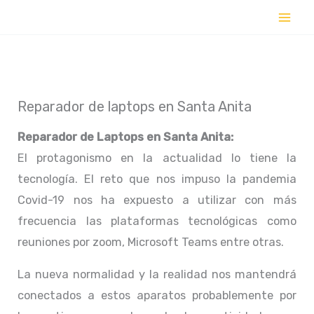
Ir
al
contenido
Reparador de laptops en Santa Anita
Reparador de Laptops en
Santa Anita:
El protagonismo en la actualidad lo tiene la
tecnología. El reto que nos impuso la pandemia
Covid-19 nos ha expuesto a utilizar con más
frecuencia las plataformas tecnológicas como
reuniones por zoom, Microsoft Teams entre otras.
La nueva normalidad y la realidad nos mantendrá
conectados a estos aparatos probablemente por