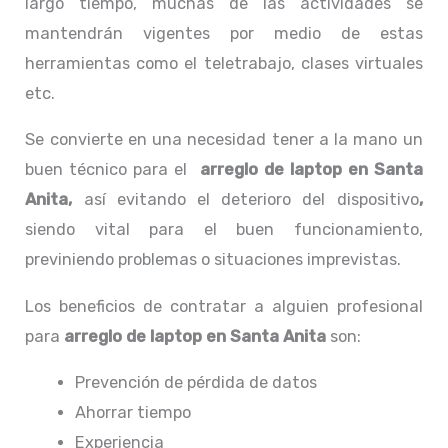
largo tiempo, muchas de las actividades se
mantendrán vigentes por medio de estas
herramientas como el teletrabajo, clases virtuales
etc.
Se convierte en una necesidad tener a la mano un
buen técnico para el
arreglo de laptop en Santa
Anita,
así evitando el deterioro del dispositivo
,
siendo vital para el buen funcionamiento,
previniendo problemas o situaciones imprevistas.
Los beneficios de contratar a alguien profesional
para
arreglo de laptop en Santa Anita
son:
Prevención de pérdida de datos
Ahorrar tiempo
Experiencia