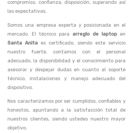
compromiso, confianza, disposición, superando así
las expectativas.
Somos una empresa experta y posicionada en el
mercado. El técnico para
arreglo de laptop
en
Santa Anita
es certificado, siendo este servicio
nuestro fuerte, contamos con el personal
adecuado, la disponibilidad y el conocimiento para
asesorar y despejar dudas en cuanto al soporte
técnico, instalaciones y manejo adecuado del
dispositivo.
Nos caracterizamos por ser cumplidos, confiables y
honestos, apuntando a la satisfacción total de
nuestros clientes, siendo ustedes nuestro mayor
objetivo.