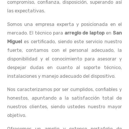
compromiso, confianza, disposición, superando así
las expectativas.
Somos una empresa experta y posicionada en el
mercado. El técnico para
arreglo de laptop
en
San
Miguel
es certificado, siendo este servicio nuestro
fuerte, contamos con el personal adecuado, la
disponibilidad y el conocimiento para asesorar y
despejar dudas en cuanto al soporte técnico,
instalaciones y manejo adecuado del dispositivo.
Nos caracterizamos por ser cumplidos, confiables y
honestos, apuntando a la satisfacción total de
nuestros clientes, siendo ustedes nuestro mayor
objetivo.
Ofrecemos un amplio y extenso portafolio de