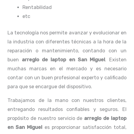
Rentabilidad
etc
La tecnología nos permite avanzar y evolucionar en
la industria con diferentes técnicas a la hora de la
reparación o mantenimiento, contando con un
buen
arreglo de laptop en San Miguel
. Existen
muchas marcas en el mercado y es necesario
contar con un buen profesional experto y calificado
para que se encargue del dispositivo.
Trabajamos de la mano con nuestros clientes,
entregando resultados confiables y seguros. El
propósito de nuestro servicio de
arreglo de laptop
en San Miguel
es proporcionar satisfacción total,