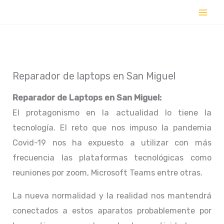
Ir
al
contenido
Reparador de laptops en San Miguel
Reparador de Laptops en
San Miguel:
El protagonismo en la actualidad lo tiene la
tecnología. El reto que nos impuso la pandemia
Covid-19 nos ha expuesto a utilizar con más
frecuencia las plataformas tecnológicas como
reuniones por zoom, Microsoft Teams entre otras.
La nueva normalidad y la realidad nos mantendrá
conectados a estos aparatos probablemente por