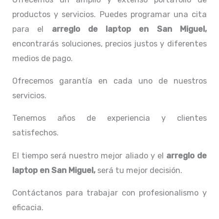
productos y servicios. Puedes programar una cita
para el
arreglo de laptop en San Miguel,
encontrarás soluciones, precios justos y diferentes
medios de pago.
Ofrecemos garantía en cada uno de nuestros
servicios.
Tenemos años de experiencia y clientes
satisfechos.
El tiempo será nuestro mejor aliado y el
arreglo de
laptop en San Miguel,
será tu mejor decisión.
Contáctanos para trabajar con profesionalismo y
eficacia.