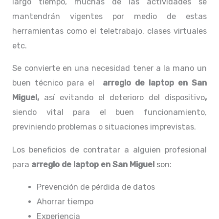
largo tiempo, muchas de las actividades se
mantendrán vigentes por medio de estas
herramientas como el teletrabajo, clases virtuales
etc.
Se convierte en una necesidad tener a la mano un
buen técnico para el
arreglo de laptop en San
Miguel,
así evitando el deterioro del dispositivo
,
siendo vital para el buen funcionamiento,
previniendo problemas o situaciones imprevistas.
Los beneficios de contratar a alguien profesional
para
arreglo de laptop en San Miguel
son:
Prevención de pérdida de datos
Ahorrar tiempo
Experiencia