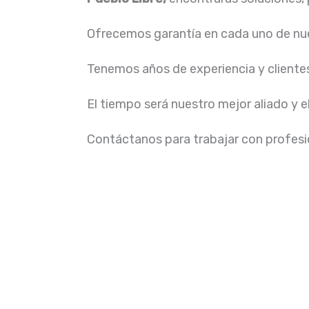
Ofrecemos garantía en cada uno de nue
Tenemos años de experiencia y cliente
El tiempo será nuestro mejor aliado y e
Contáctanos para trabajar con profesio