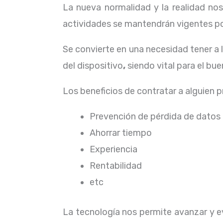
La nueva normalidad y la realidad n
actividades se mantendrán vigentes por
Se convierte en una necesidad tener a
del dispositivo
,
siendo vital para el b
Los beneficios de contratar a alguien 
Prevención de pérdida de datos
Ahorrar tiempo
Experiencia
Rentabilidad
etc
La tecnología nos permite avanzar y ev