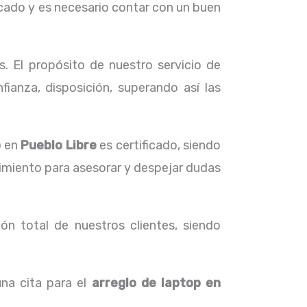
cado y es necesario contar con un buen
. El propósito de nuestro servicio de
ianza, disposición, superando así las
p
en
Pueblo Libre
es certificado, siendo
cimiento para asesorar y despejar dudas
ón total de nuestros clientes, siendo
na cita para el
arreglo de laptop en