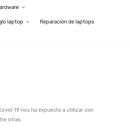
ardware
glo laptop
Reparación de laptops
Covid-19 nos ha expuesto a utilizar con
tre otras.