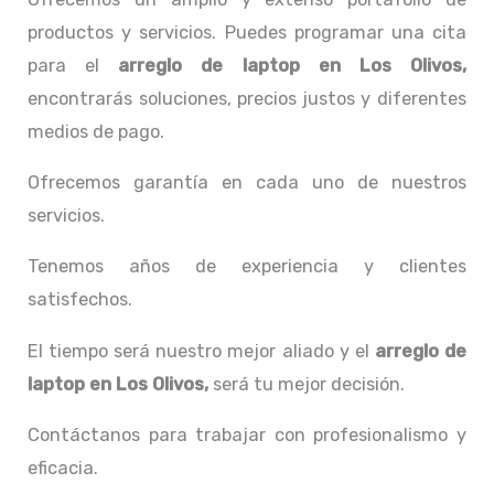
productos y servicios. Puedes programar una cita
para el
arreglo de laptop en Los Olivos,
encontrarás soluciones, precios justos y diferentes
medios de pago.
Ofrecemos garantía en cada uno de nuestros
servicios.
Tenemos años de experiencia y clientes
satisfechos.
El tiempo será nuestro mejor aliado y el
arreglo de
laptop en Los Olivos,
será tu mejor decisión.
Contáctanos para trabajar con profesionalismo y
eficacia.