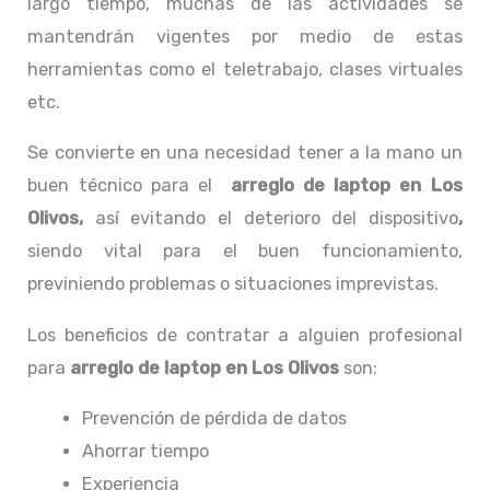
largo tiempo, muchas de las actividades se
mantendrán vigentes por medio de estas
herramientas como el teletrabajo, clases virtuales
etc.
Se convierte en una necesidad tener a la mano un
buen técnico para el
arreglo de laptop en Los
Olivos,
así evitando el deterioro del dispositivo
,
siendo vital para el buen funcionamiento,
previniendo problemas o situaciones imprevistas.
Los beneficios de contratar a alguien profesional
para
arreglo de laptop en Los Olivos
son:
Prevención de pérdida de datos
Ahorrar tiempo
Experiencia