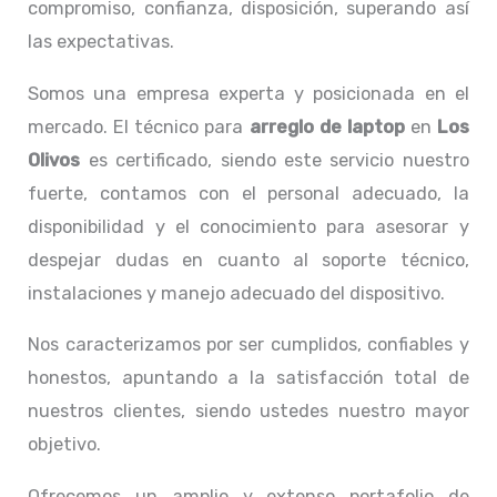
compromiso, confianza, disposición, superando así
las expectativas.
Somos una empresa experta y posicionada en el
mercado. El técnico para
arreglo de laptop
en
Los
Olivos
es certificado, siendo este servicio nuestro
fuerte, contamos con el personal adecuado, la
disponibilidad y el conocimiento para asesorar y
despejar dudas en cuanto al soporte técnico,
instalaciones y manejo adecuado del dispositivo.
Nos caracterizamos por ser cumplidos, confiables y
honestos, apuntando a la satisfacción total de
nuestros clientes, siendo ustedes nuestro mayor
objetivo.
Ofrecemos un amplio y extenso portafolio de