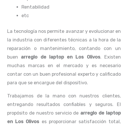
Rentabilidad
etc
La tecnología nos permite avanzar y evolucionar en
la industria con diferentes técnicas a la hora de la
reparación o mantenimiento, contando con un
buen
arreglo de laptop en Los Olivos
. Existen
muchas marcas en el mercado y es necesario
contar con un buen profesional experto y calificado
para que se encargue del dispositivo.
Trabajamos de la mano con nuestros clientes,
entregando resultados confiables y seguros. El
propósito de nuestro servicio de
arreglo de laptop
en Los Olivos
es proporcionar satisfacción total,