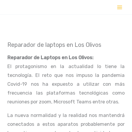
Ir
al
contenido
Reparador de laptops en Los Olivos
Reparador de Laptops en
Los Olivos:
El protagonismo en la actualidad lo tiene la
tecnología. El reto que nos impuso la pandemia
Covid-19 nos ha expuesto a utilizar con más
frecuencia las plataformas tecnológicas como
reuniones por zoom, Microsoft Teams entre otras.
La nueva normalidad y la realidad nos mantendrá
conectados a estos aparatos probablemente por