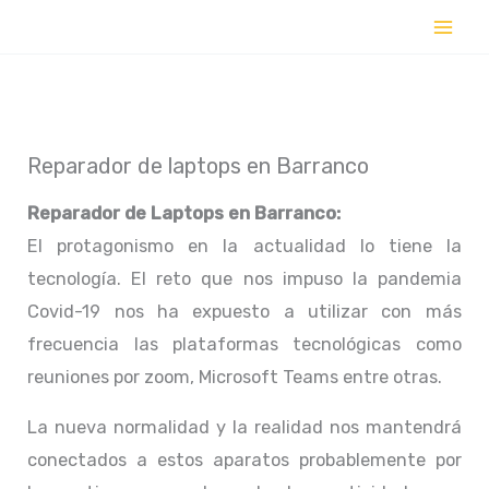
Ir
al
contenido
Reparador de laptops en Barranco
Reparador de Laptops en
Barranco:
El protagonismo en la actualidad lo tiene la
tecnología. El reto que nos impuso la pandemia
Covid-19 nos ha expuesto a utilizar con más
frecuencia las plataformas tecnológicas como
reuniones por zoom, Microsoft Teams entre otras.
La nueva normalidad y la realidad nos mantendrá
conectados a estos aparatos probablemente por