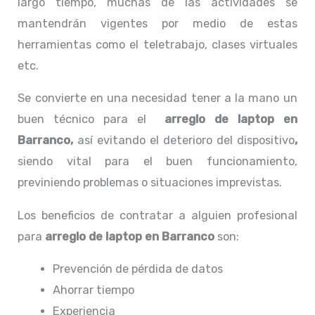
largo tiempo, muchas de las actividades se
mantendrán vigentes por medio de estas
herramientas como el teletrabajo, clases virtuales
etc.
Se convierte en una necesidad tener a la mano un
buen técnico para el
arreglo de laptop en
Barranco,
así evitando el deterioro del dispositivo
,
siendo vital para el buen funcionamiento,
previniendo problemas o situaciones imprevistas.
Los beneficios de contratar a alguien profesional
para
arreglo de laptop en Barranco
son:
Prevención de pérdida de datos
Ahorrar tiempo
Experiencia