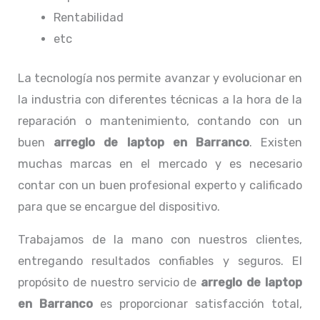
Rentabilidad
etc
La tecnología nos permite avanzar y evolucionar en
la industria con diferentes técnicas a la hora de la
reparación o mantenimiento, contando con un
buen
arreglo de laptop en Barranco
. Existen
muchas marcas en el mercado y es necesario
contar con un buen profesional experto y calificado
para que se encargue del dispositivo.
Trabajamos de la mano con nuestros clientes,
entregando resultados confiables y seguros. El
propósito de nuestro servicio de
arreglo de laptop
en Barranco
es proporcionar satisfacción total,