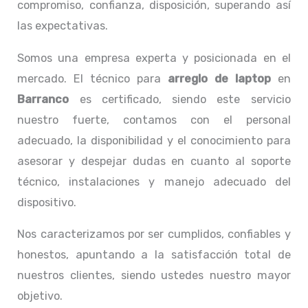
compromiso, confianza, disposición, superando así
las expectativas.
Somos una empresa experta y posicionada en el
mercado. El técnico para
arreglo de laptop
en
Barranco
es certificado, siendo este servicio
nuestro fuerte, contamos con el personal
adecuado, la disponibilidad y el conocimiento para
asesorar y despejar dudas en cuanto al soporte
técnico, instalaciones y manejo adecuado del
dispositivo.
Nos caracterizamos por ser cumplidos, confiables y
honestos, apuntando a la satisfacción total de
nuestros clientes, siendo ustedes nuestro mayor
objetivo.