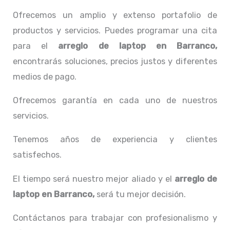
Ofrecemos un amplio y extenso portafolio de
productos y servicios. Puedes programar una cita
para el
arreglo de laptop en Barranco,
encontrarás soluciones, precios justos y diferentes
medios de pago.
Ofrecemos garantía en cada uno de nuestros
servicios.
Tenemos años de experiencia y clientes
satisfechos.
El tiempo será nuestro mejor aliado y el
arreglo de
laptop en Barranco,
será tu mejor decisión.
Contáctanos para trabajar con profesionalismo y