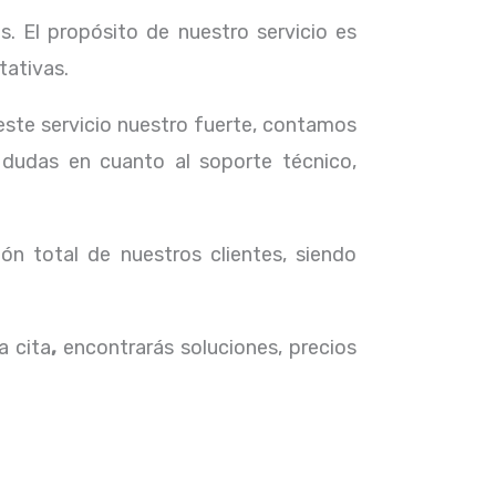
. El propósito de nuestro servicio
es
tativas.
 este servicio nuestro fuerte, contamos
 dudas en cuanto al soporte técnico,
ón total de nuestros clientes, siendo
a cita
,
encontrarás soluciones, precios