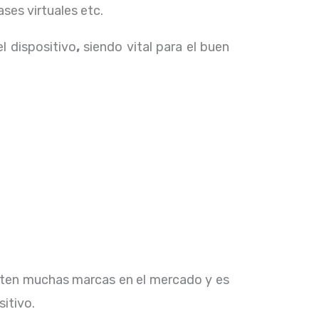
ses virtuales etc.
el dispositivo
,
siendo vital para el buen
isten muchas marcas en el mercado y es
sitivo.