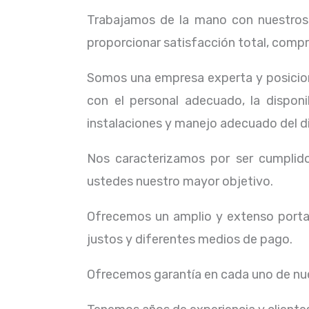
Trabajamos de la mano con nuestros c
proporcionar satisfacción total, compr
Somos una empresa experta y posicion
con el personal adecuado, la dispon
instalaciones y manejo adecuado del d
Nos caracterizamos por ser cumplidos
ustedes nuestro mayor objetivo.
Ofrecemos un amplio y extenso portaf
justos y diferentes medios de pago.
Ofrecemos garantía en cada uno de nue