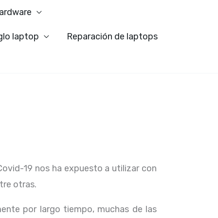
ardware
glo laptop
Reparación de laptops
Covid-19 nos ha expuesto a utilizar con
tre otras.
ente por largo tiempo, muchas de las