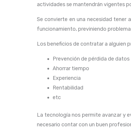
actividades se mantendrán vigentes por
Se convierte en una necesidad tener 
funcionamiento, previniendo problemas
Los beneficios de contratar a alguien 
Prevención de pérdida de datos
Ahorrar tiempo
Experiencia
Rentabilidad
etc
La tecnología nos permite avanzar y ev
necesario contar con un buen profesion