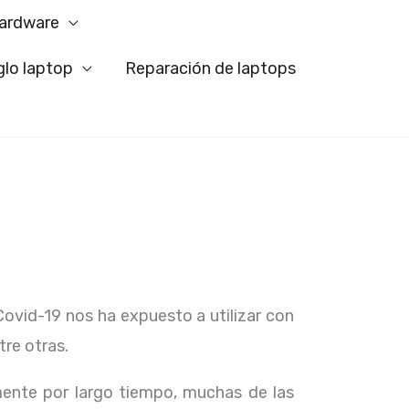
ardware
glo laptop
Reparación de laptops
Covid-19 nos ha expuesto a utilizar con
tre otras.
ente por largo tiempo, muchas de las