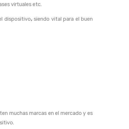
ses virtuales etc.
el dispositivo
,
siendo vital para el buen
isten muchas marcas en el mercado y es
sitivo.