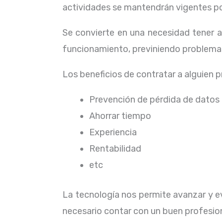
actividades se mantendrán vigentes por
Se convierte en una necesidad tener 
funcionamiento, previniendo problemas
Los beneficios de contratar a alguien 
Prevención de pérdida de datos
Ahorrar tiempo
Experiencia
Rentabilidad
etc
La tecnología nos permite avanzar y ev
necesario contar con un buen profesion