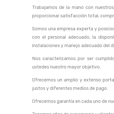
Trabajamos de la mano con nuestros c
proporcionar satisfacción total, compr
Somos una empresa experta y posicion
con el personal adecuado, la dispon
instalaciones y manejo adecuado del d
Nos caracterizamos por ser cumplidos
ustedes nuestro mayor objetivo.
Ofrecemos un amplio y extenso portaf
justos y diferentes medios de pago.
Ofrecemos garantía en cada uno de nue