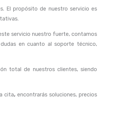
. El propósito de nuestro servicio
es
tativas.
 este servicio nuestro fuerte, contamos
 dudas en cuanto al soporte técnico,
ón total de nuestros clientes, siendo
a cita
,
encontrarás soluciones, precios