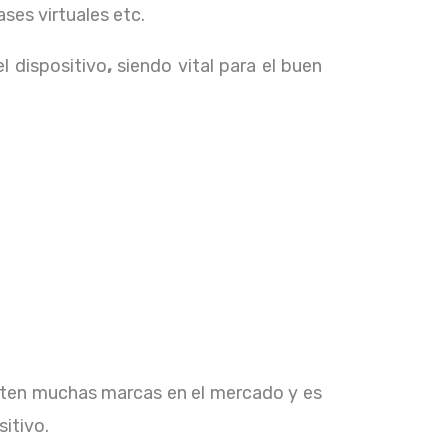
ses virtuales etc.
el dispositivo
,
siendo vital para el buen
isten muchas marcas en el mercado y es
sitivo.