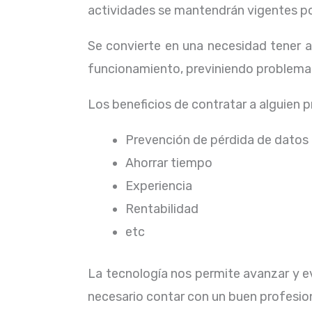
actividades se mantendrán vigentes por
Se convierte en una necesidad tener 
funcionamiento, previniendo problemas
Los beneficios de contratar a alguien 
Prevención de pérdida de datos
Ahorrar tiempo
Experiencia
Rentabilidad
etc
La tecnología nos permite avanzar y ev
necesario contar con un buen profesion