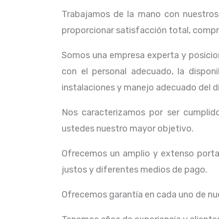
Trabajamos de la mano con nuestros c
proporcionar satisfacción total, compr
Somos una empresa experta y posicion
con el personal adecuado, la dispon
instalaciones y manejo adecuado del d
Nos caracterizamos por ser cumplidos
ustedes nuestro mayor objetivo.
Ofrecemos un amplio y extenso portaf
justos y diferentes medios de pago.
Ofrecemos garantía en cada uno de nue