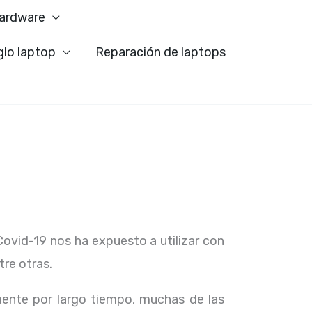
ardware
glo laptop
Reparación de laptops
Covid-19 nos ha expuesto a utilizar con
tre otras.
ente por largo tiempo, muchas de las