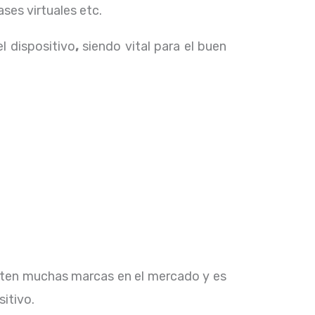
ses virtuales etc.
el dispositivo
,
siendo vital para el buen
isten muchas marcas en el mercado y es
sitivo.