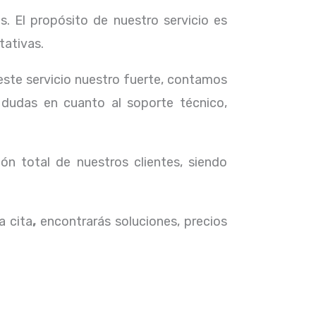
. El propósito de nuestro servicio
es
tativas.
 este servicio nuestro fuerte, contamos
 dudas en cuanto al soporte técnico,
ón total de nuestros clientes, siendo
a cita
,
encontrarás soluciones, precios