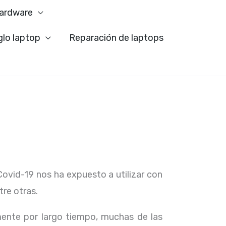
ardware
glo laptop
Reparación de laptops
Covid-19 nos ha expuesto a utilizar con
tre otras.
ente por largo tiempo, muchas de las