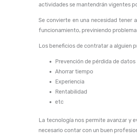
actividades se mantendrán vigentes por
Se convierte en una necesidad tener 
funcionamiento, previniendo problemas
Los beneficios de contratar a alguien 
Prevención de pérdida de datos
Ahorrar tiempo
Experiencia
Rentabilidad
etc
La tecnología nos permite avanzar y ev
necesario contar con un buen profesion