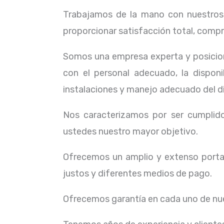
Trabajamos de la mano con nuestros c
proporcionar satisfacción total, compr
Somos una empresa experta y posicion
con el personal adecuado, la dispon
instalaciones y manejo adecuado del d
Nos caracterizamos por ser cumplidos
ustedes nuestro mayor objetivo.
Ofrecemos un amplio y extenso portaf
justos y diferentes medios de pago.
Ofrecemos garantía en cada uno de nue