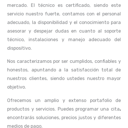
mercado. El técnico
es certificado, siendo este
servicio nuestro fuerte, contamos con el personal
adecuado, la disponibilidad y el conocimiento para
asesorar y despejar dudas en cuanto al soporte
técnico, instalaciones y manejo adecuado del
dispositivo.
Nos caracterizamos por ser cumplidos, confiables y
honestos, apuntando a la satisfacción total de
nuestros clientes, siendo ustedes nuestro mayor
objetivo.
Ofrecemos un amplio y extenso portafolio de
productos y servicios. Puedes programar una cita
,
encontrarás soluciones, precios justos y diferentes
medios de pago.