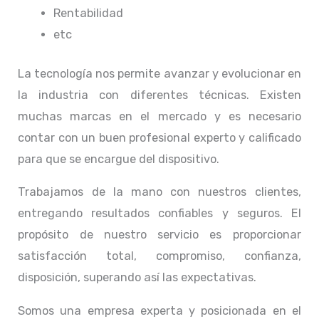
Rentabilidad
etc
La tecnología nos permite avanzar y evolucionar en
la industria con diferentes técnicas
. Existen
muchas marcas en el mercado y es necesario
contar con un buen profesional experto y calificado
para que se encargue del dispositivo.
Trabajamos de la mano con nuestros clientes,
entregando resultados confiables y seguros. El
propósito de nuestro servicio
es proporcionar
satisfacción total, compromiso, confianza,
disposición, superando así las expectativas.
Somos una empresa experta y posicionada en el