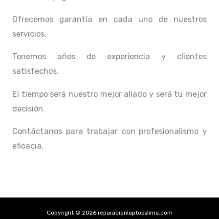
Ofrecemos garantía en cada uno de nuestros
servicios.
Tenemos años de experiencia y clientes
satisfechos.
El tiempo será nuestro mejor aliado y
será tu mejor
decisión.
Contáctanos para trabajar con profesionalismo y
eficacia.
Copyright © 2026 reparacionlaptopslima.com