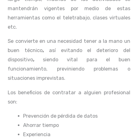
mantendrán vigentes por medio de estas
herramientas como el teletrabajo, clases virtuales
etc.
Se convierte en una necesidad tener a la mano un
buen técnico
,
así evitando el deterioro del
dispositivo
,
siendo vital para el buen
funcionamiento, previniendo problemas o
situaciones imprevistas.
Los beneficios de contratar a alguien profesional
son:
Prevención de pérdida de datos
Ahorrar tiempo
Experiencia