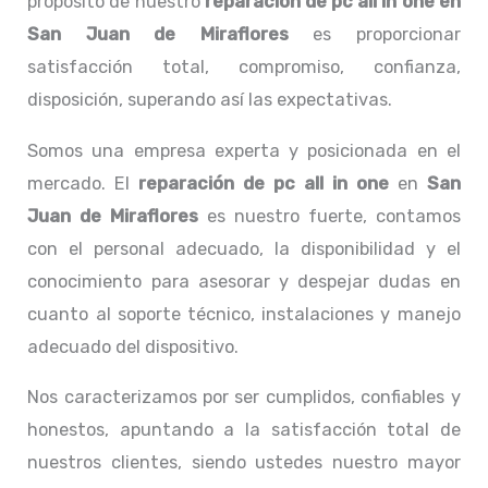
propósito de nuestro
reparación de pc all in one
en
San Juan de Miraflores
es proporcionar
satisfacción total, compromiso, confianza,
disposición, superando así las expectativas.
Somos una empresa experta y posicionada en el
mercado. El
reparación de pc all in one
en
San
Juan de Miraflores
es nuestro fuerte, contamos
con el personal adecuado, la disponibilidad y el
conocimiento para asesorar y despejar dudas en
cuanto al soporte técnico, instalaciones y manejo
adecuado del dispositivo.
Nos caracterizamos por ser cumplidos, confiables y
honestos, apuntando a la satisfacción total de
nuestros clientes, siendo ustedes nuestro mayor