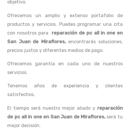
objetivo.
Ofrecemos un amplio y extenso portafolio de
productos y servicios. Puedes programar una cita
con nosotros para
reparación de pc all in one
en
San Juan de Miraflores,
encontrarás soluciones,
precios justos y diferentes medios de pago.
Ofrecemos garantía en cada uno de nuestros
servicios.
Tenemos años de experiencia y clientes
satisfechos.
El tiempo será nuestro mejor aliado y
reparación
de pc all in one
en San Juan de Miraflores,
será tu
mejor decisión.