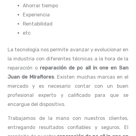
Ahorrar tiempo
Experiencia
Rentabilidad
etc
La tecnología nos permite avanzar y evolucionar en
la industria con diferentes técnicas a la hora de la
reparación o
reparación de pc all in one
en San
Juan de Miraflores
. Existen muchas marcas en el
mercado y es necesario contar con un buen
profesional experto y calificado para que se
encargue del dispositivo.
Trabajamos de la mano con nuestros clientes,
entregando resultados confiables y seguros. El