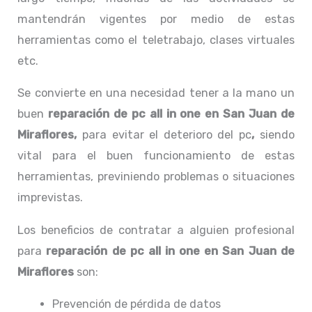
mantendrán vigentes por medio de estas
herramientas como el teletrabajo, clases virtuales
etc.
Se convierte en una necesidad tener a la mano un
buen
reparación de pc all in one en San Juan de
Miraflores,
para evitar el deterioro del pc
,
siendo
vital para el buen funcionamiento de estas
herramientas, previniendo problemas o situaciones
imprevistas.
Los beneficios de contratar a alguien profesional
para
reparación de pc all in one
en San Juan de
Miraflores
son:
Prevención de pérdida de datos