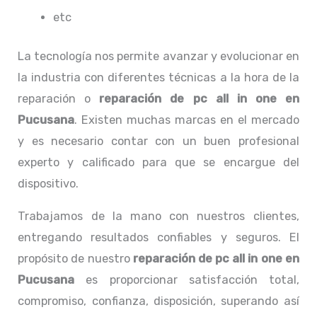
etc
La tecnología nos permite avanzar y evolucionar en
la industria con diferentes técnicas a la hora de la
reparación o
reparación de pc all in one
en
Pucusana
. Existen muchas marcas en el mercado
y es necesario contar con un buen profesional
experto y calificado para que se encargue del
dispositivo.
Trabajamos de la mano con nuestros clientes,
entregando resultados confiables y seguros. El
propósito de nuestro
reparación de pc all in one
en
Pucusana
es proporcionar satisfacción total,
compromiso, confianza, disposición, superando así