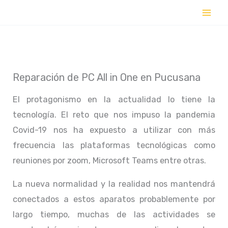
Ir
al
contenido
Reparación de PC All in One en Pucusana
El protagonismo en la actualidad lo tiene la
tecnología. El reto que nos impuso la pandemia
Covid-19 nos ha expuesto a utilizar con más
frecuencia las plataformas tecnológicas como
reuniones por zoom, Microsoft Teams entre otras.
La nueva normalidad y la realidad nos mantendrá
conectados a estos aparatos probablemente por
largo tiempo, muchas de las actividades se