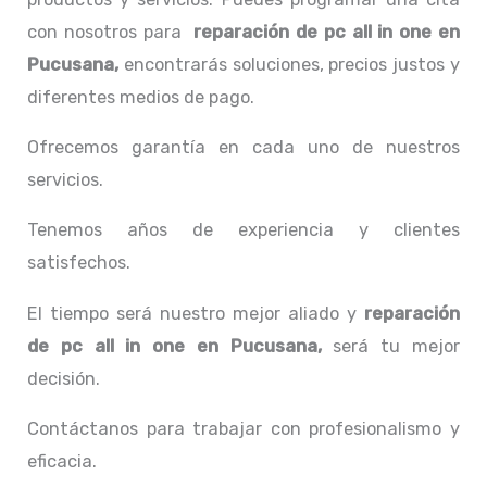
con nosotros para
reparación de pc all in one
en
Pucusana,
encontrarás soluciones, precios justos y
diferentes medios de pago.
Ofrecemos garantía en cada uno de nuestros
servicios.
Tenemos años de experiencia y clientes
satisfechos.
El tiempo será nuestro mejor aliado y
reparación
de pc all in one
en Pucusana,
será tu mejor
decisión.
Contáctanos para trabajar con profesionalismo y
eficacia.