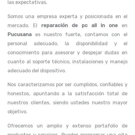
las expectativas.
Somos una empresa experta y posicionada en el
mercado. El
reparación de pc all in one
en
Pucusana
es nuestro fuerte, contamos con el
personal adecuado, la disponibilidad y el
conocimiento para asesorar y despejar dudas en
cuanto al soporte técnico, instalaciones y manejo
adecuado del dispositivo.
Nos caracterizamos por ser cumplidos, confiables y
honestos, apuntando a la satisfacción total de
nuestros clientes, siendo ustedes nuestro mayor
objetivo.
Ofrecemos un amplio y extenso portafolio de
productos y servicios. Puedes programar una cita