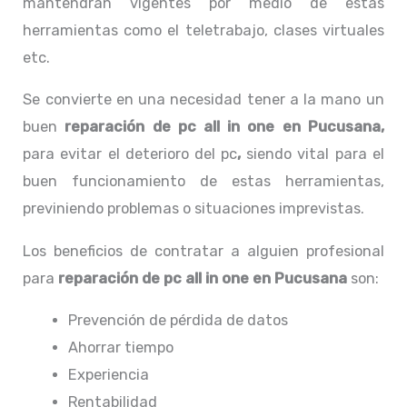
mantendrán vigentes por medio de estas
herramientas como el teletrabajo, clases virtuales
etc.
Se convierte en una necesidad tener a la mano un
buen
reparación de pc all in one en Pucusana,
para evitar el deterioro del pc
,
siendo vital para el
buen funcionamiento de estas herramientas,
previniendo problemas o situaciones imprevistas.
Los beneficios de contratar a alguien profesional
para
reparación de pc all in one
en Pucusana
son:
Prevención de pérdida de datos
Ahorrar tiempo
Experiencia
Rentabilidad