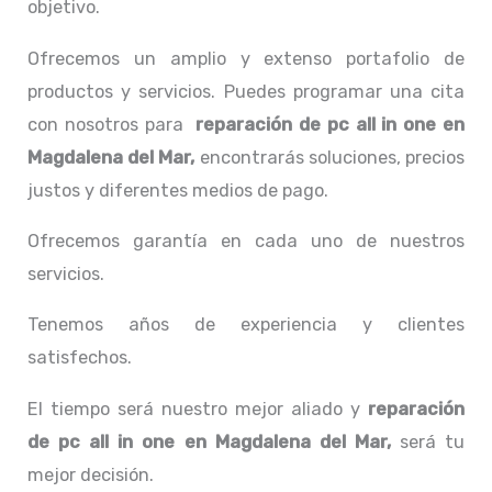
objetivo.
Ofrecemos un amplio y extenso portafolio de
productos y servicios. Puedes programar una cita
con nosotros para
reparación de pc all in one
en
Magdalena del Mar,
encontrarás soluciones, precios
justos y diferentes medios de pago.
Ofrecemos garantía en cada uno de nuestros
servicios.
Tenemos años de experiencia y clientes
satisfechos.
El tiempo será nuestro mejor aliado y
reparación
de pc all in one
en Magdalena del Mar,
será tu
mejor decisión.