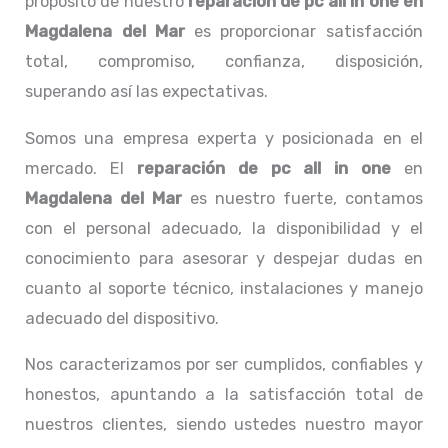
propósito de nuestro
reparación de pc all in one
en
Magdalena del Mar
es proporcionar satisfacción
total, compromiso, confianza, disposición,
superando así las expectativas.
Somos una empresa experta y posicionada en el
mercado. El
reparación de pc all in one
en
Magdalena del Mar
es nuestro fuerte, contamos
con el personal adecuado, la disponibilidad y el
conocimiento para asesorar y despejar dudas en
cuanto al soporte técnico, instalaciones y manejo
adecuado del dispositivo.
Nos caracterizamos por ser cumplidos, confiables y
honestos, apuntando a la satisfacción total de
nuestros clientes, siendo ustedes nuestro mayor