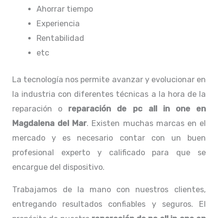
Ahorrar tiempo
Experiencia
Rentabilidad
etc
La tecnología nos permite avanzar y evolucionar en
la industria con diferentes técnicas a la hora de la
reparación o
reparación de pc all in one
en
Magdalena del Mar
. Existen muchas marcas en el
mercado y es necesario contar con un buen
profesional experto y calificado para que se
encargue del dispositivo.
Trabajamos de la mano con nuestros clientes,
entregando resultados confiables y seguros. El