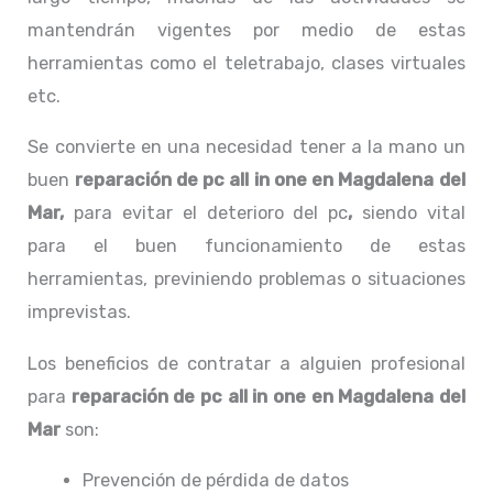
mantendrán vigentes por medio de estas
herramientas como el teletrabajo, clases virtuales
etc.
Se convierte en una necesidad tener a la mano un
buen
reparación de pc all in one en Magdalena del
Mar,
para evitar el deterioro del pc
,
siendo vital
para el buen funcionamiento de estas
herramientas, previniendo problemas o situaciones
imprevistas.
Los beneficios de contratar a alguien profesional
para
reparación de pc all in one
en Magdalena del
Mar
son:
Prevención de pérdida de datos