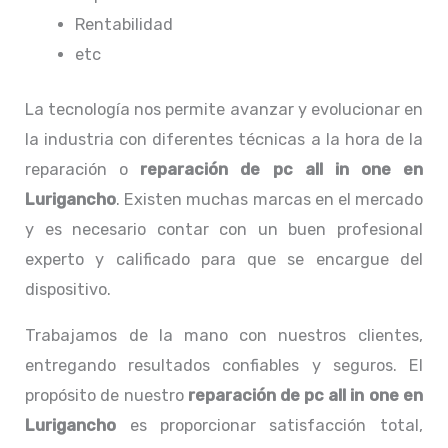
Rentabilidad
etc
La tecnología nos permite avanzar y evolucionar en
la industria con diferentes técnicas a la hora de la
reparación o
reparación de pc all in one
en
Lurigancho
. Existen muchas marcas en el mercado
y es necesario contar con un buen profesional
experto y calificado para que se encargue del
dispositivo.
Trabajamos de la mano con nuestros clientes,
entregando resultados confiables y seguros. El
propósito de nuestro
reparación de pc all in one
en
Lurigancho
es proporcionar satisfacción total,