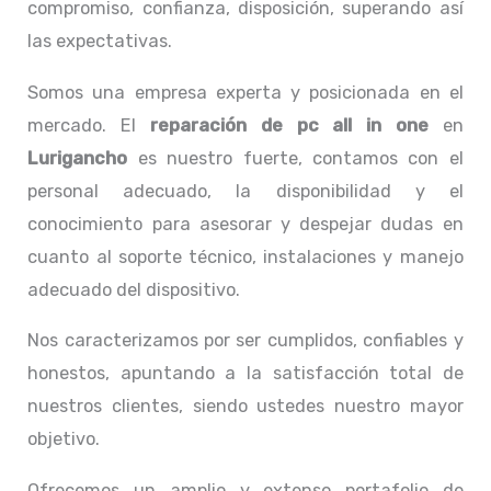
compromiso, confianza, disposición, superando así
las expectativas.
Somos una empresa experta y posicionada en el
mercado. El
reparación de pc all in one
en
Lurigancho
es nuestro fuerte, contamos con el
personal adecuado, la disponibilidad y el
conocimiento para asesorar y despejar dudas en
cuanto al soporte técnico, instalaciones y manejo
adecuado del dispositivo.
Nos caracterizamos por ser cumplidos, confiables y
honestos, apuntando a la satisfacción total de
nuestros clientes, siendo ustedes nuestro mayor
objetivo.
Ofrecemos un amplio y extenso portafolio de