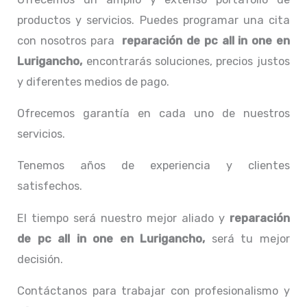
productos y servicios. Puedes programar una cita
con nosotros para
reparación de pc all in one
en
Lurigancho,
encontrarás soluciones, precios justos
y diferentes medios de pago.
Ofrecemos garantía en cada uno de nuestros
servicios.
Tenemos años de experiencia y clientes
satisfechos.
El tiempo será nuestro mejor aliado y
reparación
de pc all in one
en Lurigancho,
será tu mejor
decisión.
Contáctanos para trabajar con profesionalismo y