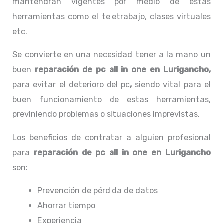
mantendrán vigentes por medio de estas
herramientas como el teletrabajo, clases virtuales
etc.
Se convierte en una necesidad tener a la mano un
buen
reparación de pc all in one en Lurigancho,
para evitar el deterioro del pc
,
siendo vital para el
buen funcionamiento de estas herramientas,
previniendo problemas o situaciones imprevistas.
Los beneficios de contratar a alguien profesional
para
reparación de pc all in one
en Lurigancho
son:
Prevención de pérdida de datos
Ahorrar tiempo
Experiencia