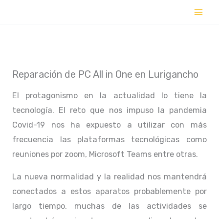
Ir
al
contenido
Reparación de PC All in One en Lurigancho
El protagonismo en la actualidad lo tiene la
tecnología. El reto que nos impuso la pandemia
Covid-19 nos ha expuesto a utilizar con más
frecuencia las plataformas tecnológicas como
reuniones por zoom, Microsoft Teams entre otras.
La nueva normalidad y la realidad nos mantendrá
conectados a estos aparatos probablemente por
largo tiempo, muchas de las actividades se