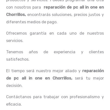
con nosotros para
reparación de pc all in one
en
Chorrillos,
encontrarás soluciones, precios justos y
diferentes medios de pago.
Ofrecemos garantía en cada uno de nuestros
servicios.
Tenemos años de experiencia y clientes
satisfechos.
El tiempo será nuestro mejor aliado y
reparación
de pc all in one
en Chorrillos,
será tu mejor
decisión.
Contáctanos para trabajar con profesionalismo y
eficacia.