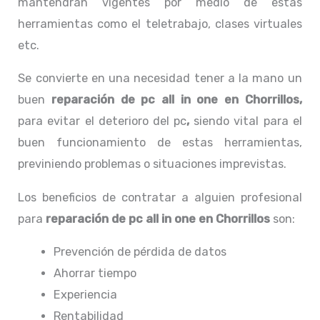
mantendrán vigentes por medio de estas
herramientas como el teletrabajo, clases virtuales
etc.
Se convierte en una necesidad tener a la mano un
buen
reparación de pc all in one en Chorrillos,
para evitar el deterioro del pc
,
siendo vital para el
buen funcionamiento de estas herramientas,
previniendo problemas o situaciones imprevistas.
Los beneficios de contratar a alguien profesional
para
reparación de pc all in one
en Chorrillos
son:
Prevención de pérdida de datos
Ahorrar tiempo
Experiencia
Rentabilidad