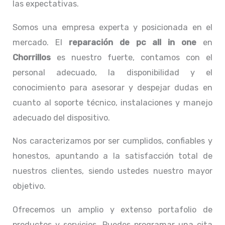
las expectativas.
Somos una empresa experta y posicionada en el
mercado. El
reparación de pc all in one
en
Chorrillos
es nuestro fuerte, contamos con el
personal adecuado, la disponibilidad y el
conocimiento para asesorar y despejar dudas en
cuanto al soporte técnico, instalaciones y manejo
adecuado del dispositivo.
Nos caracterizamos por ser cumplidos, confiables y
honestos, apuntando a la satisfacción total de
nuestros clientes, siendo ustedes nuestro mayor
objetivo.
Ofrecemos un amplio y extenso portafolio de
productos y servicios. Puedes programar una cita