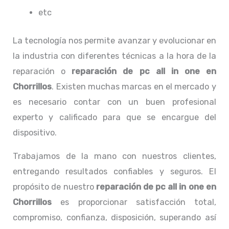
etc
La tecnología nos permite avanzar y evolucionar en
la industria con diferentes técnicas a la hora de la
reparación o
reparación de pc all in one
en
Chorrillos
. Existen muchas marcas en el mercado y
es necesario contar con un buen profesional
experto y calificado para que se encargue del
dispositivo.
Trabajamos de la mano con nuestros clientes,
entregando resultados confiables y seguros. El
propósito de nuestro
reparación de pc all in one
en
Chorrillos
es proporcionar satisfacción total,
compromiso, confianza, disposición, superando así