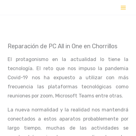
Ir
al
contenido
Reparación de PC All in One en Chorrillos
El protagonismo en la actualidad lo tiene la
tecnología. El reto que nos impuso la pandemia
Covid-19 nos ha expuesto a utilizar con más
frecuencia las plataformas tecnológicas como
reuniones por zoom, Microsoft Teams entre otras.
La nueva normalidad y la realidad nos mantendrá
conectados a estos aparatos probablemente por
largo tiempo, muchas de las actividades se