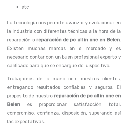
etc
La tecnología nos permite avanzar y evolucionar en
la industria con diferentes técnicas a la hora de la
reparación o
reparación de pc all in one
en Belen
.
Existen muchas marcas en el mercado y es
necesario contar con un buen profesional experto y
calificado para que se encargue del dispositivo.
Trabajamos de la mano con nuestros clientes,
entregando resultados confiables y seguros. El
propósito de nuestro
reparación de pc all in one
en
Belen
es proporcionar satisfacción total,
compromiso, confianza, disposición, superando así
las expectativas.