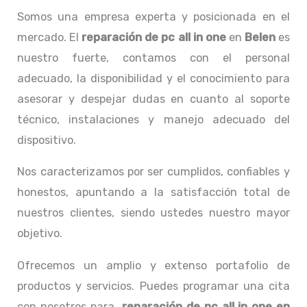
Somos una empresa experta y posicionada en el
mercado. El
reparación de pc all in one
en
Belen
es
nuestro fuerte, contamos con el personal
adecuado, la disponibilidad y el conocimiento para
asesorar y despejar dudas en cuanto al soporte
técnico, instalaciones y manejo adecuado del
dispositivo.
Nos caracterizamos por ser cumplidos, confiables y
honestos, apuntando a la satisfacción total de
nuestros clientes, siendo ustedes nuestro mayor
objetivo.
Ofrecemos un amplio y extenso portafolio de
productos y servicios. Puedes programar una cita
con nosotros para
reparación de pc all in one
en