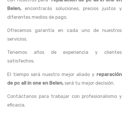
Belen,
encontrarás soluciones, precios justos y
diferentes medios de pago.
Ofrecemos garantía en cada uno de nuestros
servicios.
Tenemos años de experiencia y clientes
satisfechos.
El tiempo será nuestro mejor aliado y
reparación
de pc all in one
en Belen,
será tu mejor decisión.
Contáctanos para trabajar con profesionalismo y
eficacia.