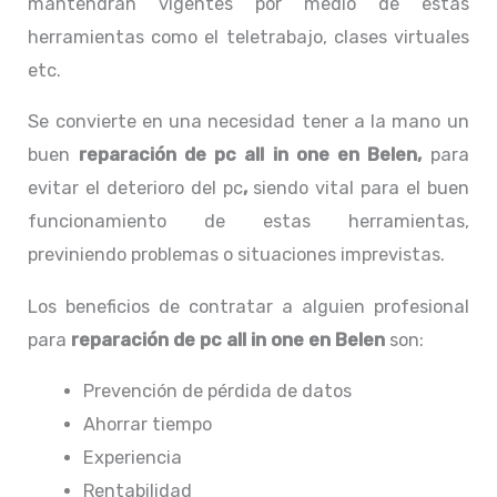
mantendrán vigentes por medio de estas
herramientas como el teletrabajo, clases virtuales
etc.
Se convierte en una necesidad tener a la mano un
buen
reparación de pc all in one en Belen,
para
evitar el deterioro del pc
,
siendo vital para el buen
funcionamiento de estas herramientas,
previniendo problemas o situaciones imprevistas.
Los beneficios de contratar a alguien profesional
para
reparación de pc all in one
en Belen
son:
Prevención de pérdida de datos
Ahorrar tiempo
Experiencia
Rentabilidad