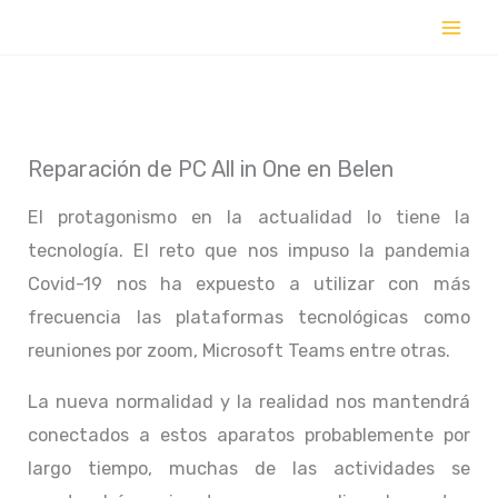
Ir
al
contenido
Reparación de PC All in One en Belen
El protagonismo en la actualidad lo tiene la
tecnología. El reto que nos impuso la pandemia
Covid-19 nos ha expuesto a utilizar con más
frecuencia las plataformas tecnológicas como
reuniones por zoom, Microsoft Teams entre otras.
La nueva normalidad y la realidad nos mantendrá
conectados a estos aparatos probablemente por
largo tiempo, muchas de las actividades se