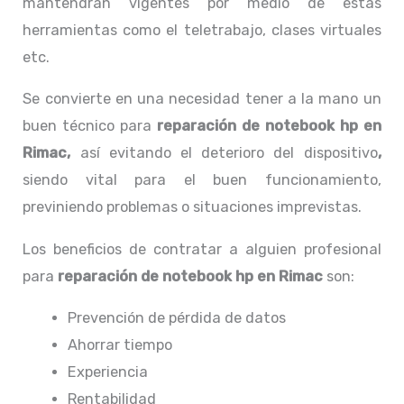
mantendrán vigentes por medio de estas
herramientas como el teletrabajo, clases virtuales
etc.
Se convierte en una necesidad tener a la mano un
buen técnico para
reparación de notebook hp en
Rimac,
así evitando el deterioro del dispositivo
,
siendo vital para el buen funcionamiento,
previniendo problemas o situaciones imprevistas.
Los beneficios de contratar a alguien profesional
para
reparación de notebook hp
en Rimac
son:
Prevención de pérdida de datos
Ahorrar tiempo
Experiencia
Rentabilidad