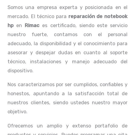
Somos una empresa experta y posicionada en el
mercado. El técnico para
reparación de notebook
hp
en
Rimac
es certificado, siendo este servicio
nuestro fuerte, contamos con el personal
adecuado, la disponibilidad y el conocimiento para
asesorar y despejar dudas en cuanto al soporte
técnico, instalaciones y manejo adecuado del
dispositivo.
Nos caracterizamos por ser cumplidos, confiables y
honestos, apuntando a la satisfacción total de
nuestros clientes, siendo ustedes nuestro mayor
objetivo.
Ofrecemos un amplio y extenso portafolio de
productos y servicios. Puedes programar una cita