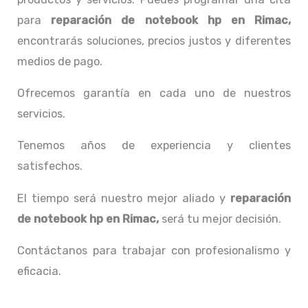
para
reparación de notebook hp
en Rimac,
encontrarás soluciones, precios justos y diferentes
medios de pago.
Ofrecemos garantía en cada uno de nuestros
servicios.
Tenemos años de experiencia y clientes
satisfechos.
El tiempo será nuestro mejor aliado y
reparación
de notebook hp
en Rimac,
será tu mejor decisión.
Contáctanos para trabajar con profesionalismo y
eficacia.