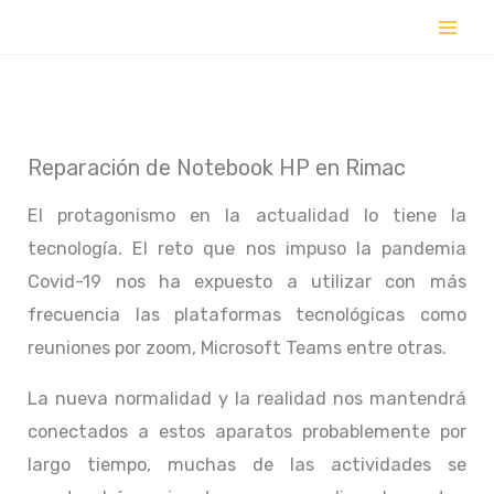
Ir
al
contenido
Reparación de Notebook HP en Rimac
El protagonismo en la actualidad lo tiene la
tecnología. El reto que nos impuso la pandemia
Covid-19 nos ha expuesto a utilizar con más
frecuencia las plataformas tecnológicas como
reuniones por zoom, Microsoft Teams entre otras.
La nueva normalidad y la realidad nos mantendrá
conectados a estos aparatos probablemente por
largo tiempo, muchas de las actividades se