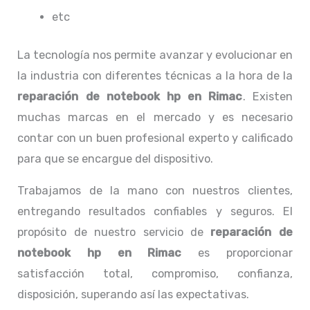
etc
La tecnología nos permite avanzar y evolucionar en
la industria con diferentes técnicas a la hora de la
reparación de notebook hp
en Rimac
. Existen
muchas marcas en el mercado y es necesario
contar con un buen profesional experto y calificado
para que se encargue del dispositivo.
Trabajamos de la mano con nuestros clientes,
entregando resultados confiables y seguros. El
propósito de nuestro servicio de
reparación de
notebook hp
en Rimac
es proporcionar
satisfacción total, compromiso, confianza,
disposición, superando así las expectativas.