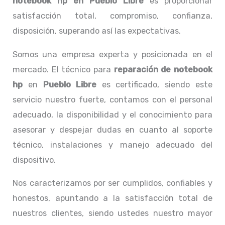
notebook hp
en Pueblo Libre
es proporcionar
satisfacción total, compromiso, confianza,
disposición, superando así las expectativas.
Somos una empresa experta y posicionada en el
mercado. El técnico para
reparación de notebook
hp
en
Pueblo Libre
es certificado, siendo este
servicio nuestro fuerte, contamos con el personal
adecuado, la disponibilidad y el conocimiento para
asesorar y despejar dudas en cuanto al soporte
técnico, instalaciones y manejo adecuado del
dispositivo.
Nos caracterizamos por ser cumplidos, confiables y
honestos, apuntando a la satisfacción total de
nuestros clientes, siendo ustedes nuestro mayor