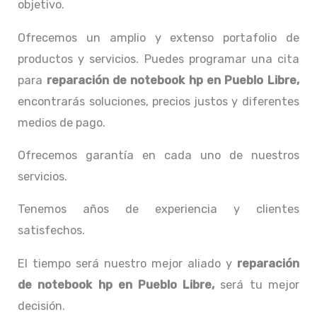
objetivo.
Ofrecemos un amplio y extenso portafolio de
productos y servicios. Puedes programar una cita
para
reparación de notebook hp
en Pueblo Libre,
encontrarás soluciones, precios justos y diferentes
medios de pago.
Ofrecemos garantía en cada uno de nuestros
servicios.
Tenemos años de experiencia y clientes
satisfechos.
El tiempo será nuestro mejor aliado y
reparación
de notebook hp
en Pueblo Libre,
será tu mejor
decisión.