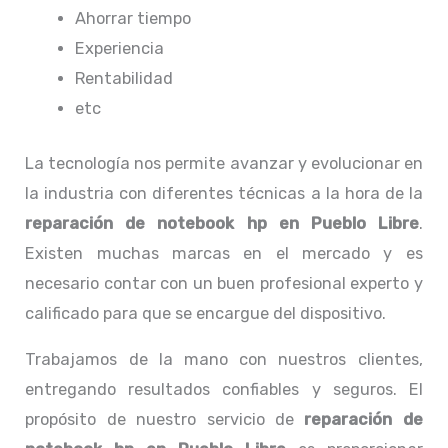
Ahorrar tiempo
Experiencia
Rentabilidad
etc
La tecnología nos permite avanzar y evolucionar en
la industria con diferentes técnicas a la hora de la
reparación de notebook hp
en Pueblo Libre
.
Existen muchas marcas en el mercado y es
necesario contar con un buen profesional experto y
calificado para que se encargue del dispositivo.
Trabajamos de la mano con nuestros clientes,
entregando resultados confiables y seguros. El
propósito de nuestro servicio de
reparación de