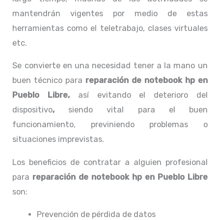
mantendrán vigentes por medio de estas
herramientas como el teletrabajo, clases virtuales
etc.
Se convierte en una necesidad tener a la mano un
buen técnico para
reparación de notebook hp en
Pueblo Libre,
así evitando el deterioro del
dispositivo
,
siendo vital para el buen
funcionamiento, previniendo problemas o
situaciones imprevistas.
Los beneficios de contratar a alguien profesional
para
reparación de notebook hp
en Pueblo Libre
son:
Prevención de pérdida de datos