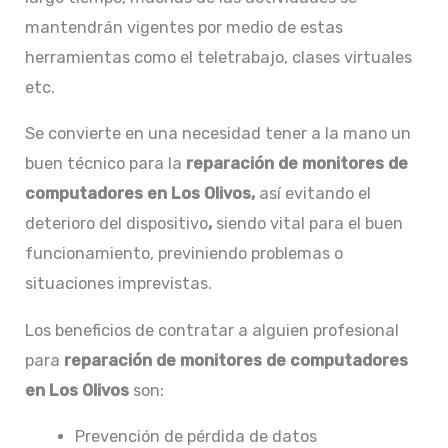
mantendrán vigentes por medio de estas
herramientas como el teletrabajo, clases virtuales
etc.
Se convierte en una necesidad tener a la mano un
buen técnico para la
reparación de
monitores de
computadores en Los Olivos,
así evitando el
deterioro del dispositivo
,
siendo vital para el buen
funcionamiento, previniendo problemas o
situaciones imprevistas.
Los beneficios de contratar a alguien profesional
para
reparación de
monitores de computadores
en Los Olivos
son:
Prevención de pérdida de datos