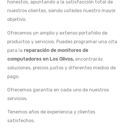
honestos, apuntando a la satisfacción total de
nuestros clientes, siendo ustedes nuestro mayor
objetivo.
Ofrecemos un amplio y extenso portafolio de
productos y servicios. Puedes programar una cita
para la
reparación de
monitores de
computadores en Los Olivos,
encontrarás
soluciones, precios justos y diferentes medios de
pago.
Ofrecemos garantía en cada uno de nuestros
servicios.
Tenemos años de experiencia y clientes
satisfechos.