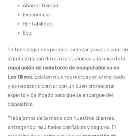
Ahorrar tiempo
Experiencia
Rentabilidad
Etc.
La tecnología nos permite avanzar y evolucionar en
la industria con diferentes técnicas a la hora de la
reparación de
monitores de computadores en
Los Olivos
. Existen muchas marcas en el mercado
y es necesario contar con un buen profesional
experto y calificado para que se encargue del
dispositivo.
Trabajamos de la mano con nuestros clientes,
entregando resultados confiables y seguros. El