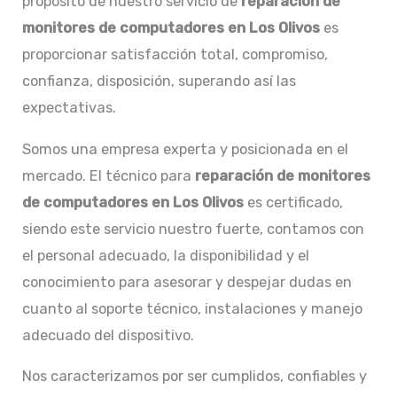
propósito de nuestro servicio de
reparación de
monitores de computadores en Los Olivos
es
proporcionar satisfacción total, compromiso,
confianza, disposición, superando así las
expectativas.
Somos una empresa experta y posicionada en el
mercado. El técnico para
reparación de
monitores
de computadores en
Los Olivos
es certificado,
siendo este servicio nuestro fuerte, contamos con
el personal adecuado, la disponibilidad y el
conocimiento para asesorar y despejar dudas en
cuanto al soporte técnico, instalaciones y manejo
adecuado del dispositivo.
Nos caracterizamos por ser cumplidos, confiables y