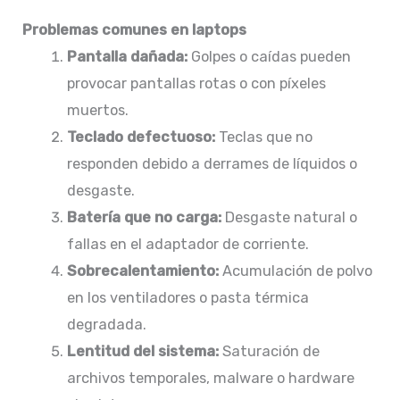
Problemas comunes en laptops
Pantalla dañada:
Golpes o caídas pueden
provocar pantallas rotas o con píxeles
muertos.​
Teclado defectuoso:
Teclas que no
responden debido a derrames de líquidos o
desgaste.​
Batería que no carga:
Desgaste natural o
fallas en el adaptador de corriente.​
Sobrecalentamiento:
Acumulación de polvo
en los ventiladores o pasta térmica
degradada.​
Lentitud del sistema:
Saturación de
archivos temporales, malware o hardware