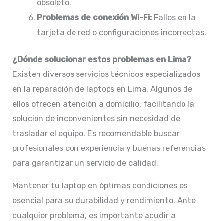
obsoleto.​
Problemas de conexión Wi-Fi:
Fallos en la
tarjeta de red o configuraciones incorrectas.​
¿Dónde solucionar estos problemas en Lima?
Existen diversos servicios técnicos especializados
en la reparación de laptops en Lima. Algunos de
ellos ofrecen atención a domicilio, facilitando la
solución de inconvenientes sin necesidad de
trasladar el equipo. Es recomendable buscar
profesionales con experiencia y buenas referencias
para garantizar un servicio de calidad.​
Mantener tu laptop en óptimas condiciones es
esencial para su durabilidad y rendimiento. Ante
cualquier problema, es importante acudir a