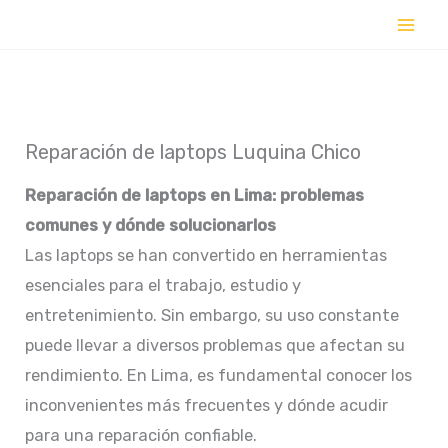
Ir
al
contenido
Reparación de laptops Luquina Chico
Reparación de laptops en Lima: problemas
comunes y dónde solucionarlos
Las laptops se han convertido en herramientas
esenciales para el trabajo, estudio y
entretenimiento. Sin embargo, su uso constante
puede llevar a diversos problemas que afectan su
rendimiento. En Lima, es fundamental conocer los
inconvenientes más frecuentes y dónde acudir
para una reparación confiable.​