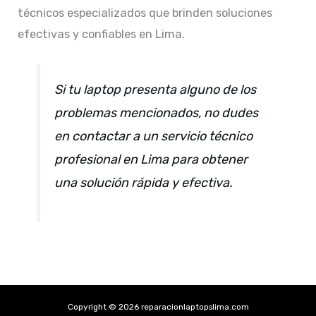
técnicos especializados que brinden soluciones
efectivas y confiables en Lima.​
Si tu laptop presenta alguno de los
problemas mencionados, no dudes
en contactar a un servicio técnico
profesional en Lima para obtener
una solución rápida y efectiva.​
Copyright © 2026 reparacionlaptopslima.com