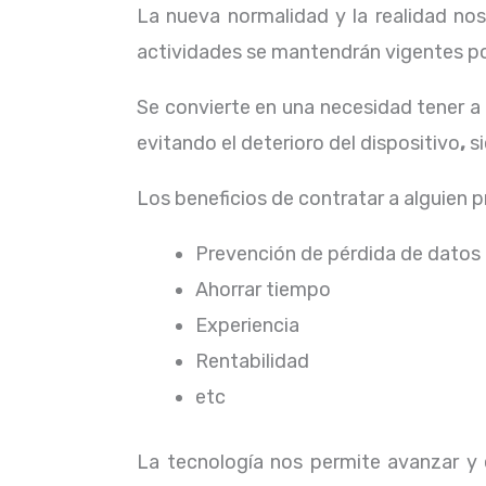
La nueva normalidad y la realidad n
actividades se mantendrán vigentes por
Se convierte en una necesidad tener a
evitando el deterioro del dispositivo
,
s
Los beneficios de contratar a alguien 
Prevención de pérdida de datos
Ahorrar tiempo
Experiencia
Rentabilidad
etc
La tecnología nos permite avanzar y e