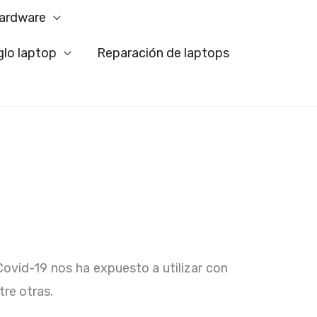
ardware
glo laptop
Reparación de laptops
Covid-19 nos ha expuesto a utilizar con
tre otras.