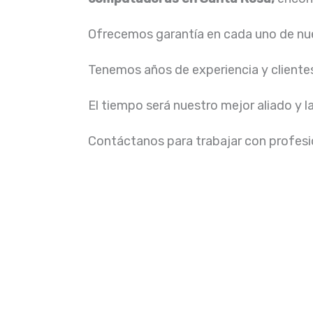
Ofrecemos garantía en cada uno de nue
Tenemos años de experiencia y cliente
El tiempo será nuestro mejor aliado y l
Contáctanos para trabajar con profesio