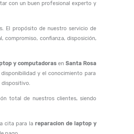
tar con un buen profesional experto y
. El propósito de nuestro servicio de
l, compromiso, confianza, disposición,
aptop y computadoras
en
Santa Rosa
 disponibilidad y el conocimiento para
 dispositivo.
ón total de nuestros clientes, siendo
a cita para la
reparacion de laptop y
 de pago.