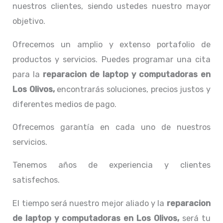
nuestros clientes, siendo ustedes nuestro mayor
objetivo.
Ofrecemos un amplio y extenso portafolio de
productos y servicios. Puedes programar una cita
para la
reparacion de laptop y computadoras en
Los Olivos,
encontrarás soluciones, precios justos y
diferentes medios de pago.
Ofrecemos garantía en cada uno de nuestros
servicios.
Tenemos años de experiencia y clientes
satisfechos.
El tiempo será nuestro mejor aliado y la
reparacion
de laptop y computadoras en Los Olivos,
será tu