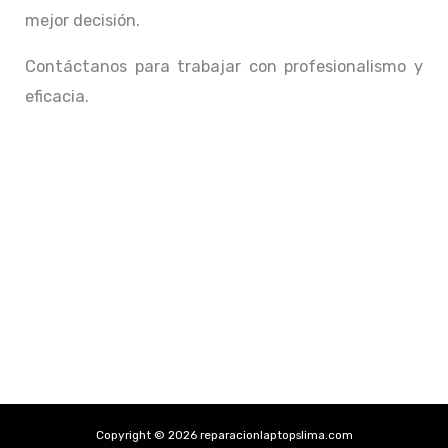
mejor decisión.
Contáctanos para trabajar con profesionalismo y
eficacia.
Copyright © 2026 reparacionlaptopslima.com