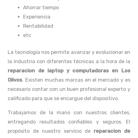
Ahorrar tiempo
Experiencia
Rentabilidad
etc
La tecnología nos permite avanzar y evolucionar en
la industria con diferentes técnicas a la hora de la
reparacion de laptop y computadoras en Los
Olivos
. Existen muchas marcas en el mercado y es
necesario contar con un buen profesional experto y
calificado para que se encargue del dispositivo.
Trabajamos de la mano con nuestros clientes,
entregando resultados confiables y seguros. El
propósito de nuestro servicio de
reparacion de