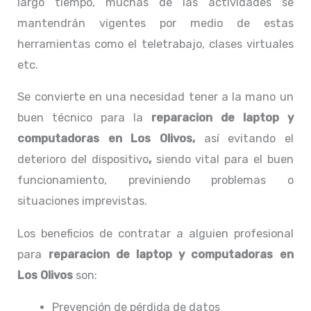
largo tiempo, muchas de las actividades se
mantendrán vigentes por medio de estas
herramientas como el teletrabajo, clases virtuales
etc.
Se convierte en una necesidad tener a la mano un
buen técnico para la
reparacion de laptop y
computadoras en Los Olivos,
así evitando el
deterioro del dispositivo
,
siendo vital para el buen
funcionamiento, previniendo problemas o
situaciones imprevistas.
Los beneficios de contratar a alguien profesional
para
reparacion de laptop y computadoras en
Los Olivos
son:
Prevención de pérdida de datos