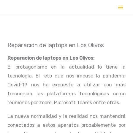
Ir
al
contenido
Reparacion de laptops en Los Olivos
Reparacion de laptops en
Los Olivos:
El protagonismo en la actualidad lo tiene la
tecnología. El reto que nos impuso la pandemia
Covid-19 nos ha expuesto a utilizar con más
frecuencia las plataformas tecnológicas como
reuniones por zoom, Microsoft Teams entre otras.
La nueva normalidad y la realidad nos mantendrá
conectados a estos aparatos probablemente por