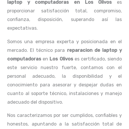
laptop y computadoras en Los Olivos
es
proporcionar satisfacción total, compromiso,
confianza, disposición, superando así las
expectativas.
Somos una empresa experta y posicionada en el
mercado. El técnico para
reparacion de laptop y
computadoras
en
Los Olivos
es certificado, siendo
este servicio nuestro fuerte, contamos con el
personal adecuado, la disponibilidad y el
conocimiento para asesorar y despejar dudas en
cuanto al soporte técnico, instalaciones y manejo
adecuado del dispositivo.
Nos caracterizamos por ser cumplidos, confiables y
honestos, apuntando a la satisfacción total de