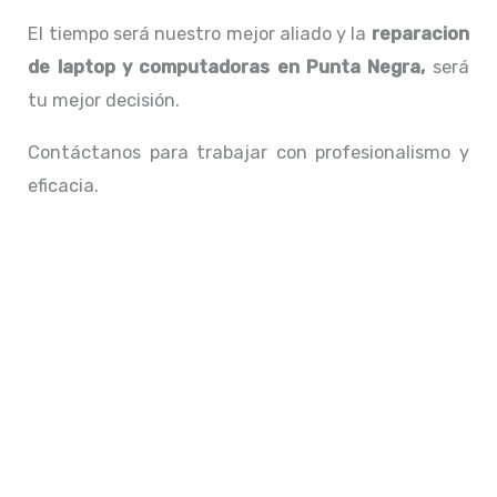
El tiempo será nuestro mejor aliado y la
reparacion
de laptop y computadoras en Punta Negra,
será
tu mejor decisión.
Contáctanos para trabajar con profesionalismo y
eficacia.