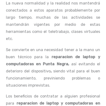
La nueva normalidad y la realidad nos mantendrá
conectados a estos aparatos probablemente por
largo tiempo, muchas de las actividades se
mantendrán vigentes por medio de estas
herramientas como el teletrabajo, clases virtuales
etc.
Se convierte en una necesidad tener a la mano un
buen técnico para la
reparacion de laptop y
computadoras en Punta Negra,
así evitando el
deterioro del dispositivo
,
siendo vital para el buen
funcionamiento, previniendo problemas o
situaciones imprevistas.
Los beneficios de contratar a alguien profesional
para
reparacion de laptop y computadoras en