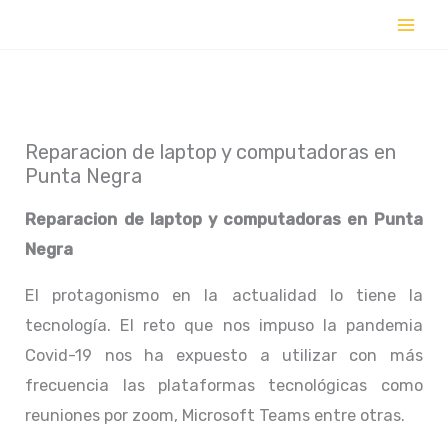
Ir
al
contenido
Reparacion de laptop y computadoras en
Punta Negra
Reparacion de laptop y computadoras en
Punta
Negra
El protagonismo en la actualidad lo tiene la
tecnología. El reto que nos impuso la pandemia
Covid-19 nos ha expuesto a utilizar con más
frecuencia las plataformas tecnológicas como
reuniones por zoom, Microsoft Teams entre otras.