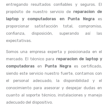
entregando resultados confiables y seguros. El
propósito de nuestro servicio de
reparacion de
laptop y computadoras en Punta Negra
es
proporcionar satisfacción total, compromiso,
confianza, disposición, superando así las
expectativas.
Somos una empresa experta y posicionada en el
mercado. El técnico para
reparacion de laptop y
computadoras
en
Punta Negra
es certificado,
siendo este servicio nuestro fuerte, contamos con
el personal adecuado, la disponibilidad y el
conocimiento para asesorar y despejar dudas en
cuanto al soporte técnico, instalaciones y manejo
adecuado del dispositivo.