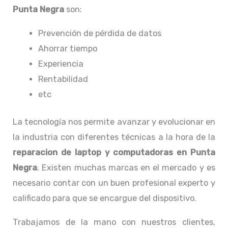
Punta Negra
son:
Prevención de pérdida de datos
Ahorrar tiempo
Experiencia
Rentabilidad
etc
La tecnología nos permite avanzar y evolucionar en
la industria con diferentes técnicas a la hora de la
reparacion de laptop y computadoras en Punta
Negra
. Existen muchas marcas en el mercado y es
necesario contar con un buen profesional experto y
calificado para que se encargue del dispositivo.
Trabajamos de la mano con nuestros clientes,