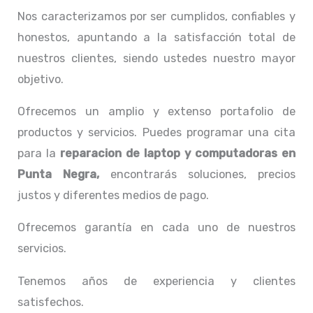
Nos caracterizamos por ser cumplidos, confiables y
honestos, apuntando a la satisfacción total de
nuestros clientes, siendo ustedes nuestro mayor
objetivo.
Ofrecemos un amplio y extenso portafolio de
productos y servicios. Puedes programar una cita
para la
reparacion de laptop y computadoras en
Punta Negra,
encontrarás soluciones, precios
justos y diferentes medios de pago.
Ofrecemos garantía en cada uno de nuestros
servicios.
Tenemos años de experiencia y clientes
satisfechos.