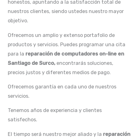
honestos, apuntando a la satisfacción total de
nuestros clientes, siendo ustedes nuestro mayor
objetivo.
Ofrecemos un amplio y extenso portafolio de
productos y servicios. Puedes programar una cita
para la
reparación de
computadores on-line en
Santiago de Surco,
encontrarás soluciones,
precios justos y diferentes medios de pago.
Ofrecemos garantía en cada uno de nuestros
servicios.
Tenemos años de experiencia y clientes
satisfechos.
El tiempo será nuestro mejor aliado y la
reparación