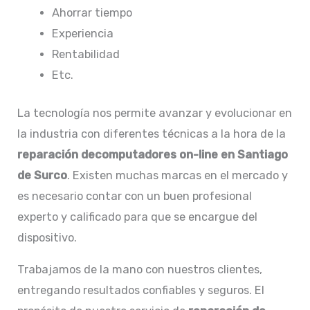
Ahorrar tiempo
Experiencia
Rentabilidad
Etc.
La tecnología nos permite avanzar y evolucionar en
la industria con diferentes técnicas a la hora de la
reparación decomputadores on-line en Santiago
de Surco
. Existen muchas marcas en el mercado y
es necesario contar con un buen profesional
experto y calificado para que se encargue del
dispositivo.
Trabajamos de la mano con nuestros clientes,
entregando resultados confiables y seguros. El