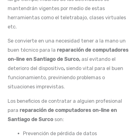
mantendrán vigentes por medio de estas
herramientas como el teletrabajo, clases virtuales
etc.
Se convierte en una necesidad tener a la mano un
buen técnico para la
reparación de
computadores
on-line en Santiago de Surco,
así evitando el
deterioro del dispositivo
,
siendo vital para el buen
funcionamiento, previniendo problemas o
situaciones imprevistas.
Los beneficios de contratar a alguien profesional
para
reparación de
computadores on-line en
Santiago de Surco
son:
Prevención de pérdida de datos