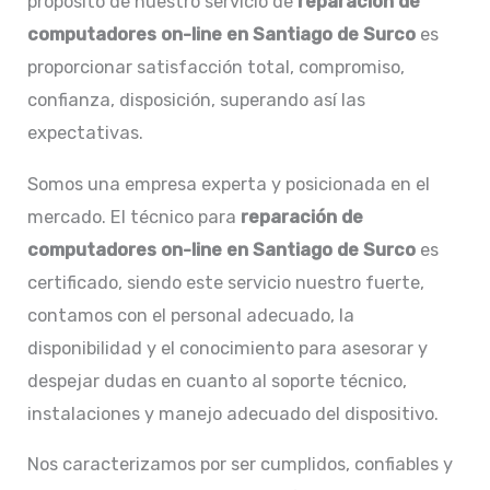
propósito de nuestro servicio de
reparación de
computadores on-line en Santiago de Surco
es
proporcionar satisfacción total, compromiso,
confianza, disposición, superando así las
expectativas.
Somos una empresa experta y posicionada en el
mercado. El técnico para
reparación de
computadores on-line en
Santiago de Surco
es
certificado, siendo este servicio nuestro fuerte,
contamos con el personal adecuado, la
disponibilidad y el conocimiento para asesorar y
despejar dudas en cuanto al soporte técnico,
instalaciones y manejo adecuado del dispositivo.
Nos caracterizamos por ser cumplidos, confiables y