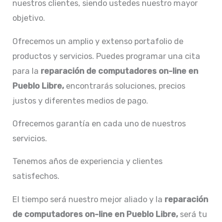
nuestros clientes, siendo ustedes nuestro mayor
objetivo.
Ofrecemos un amplio y extenso portafolio de
productos y servicios. Puedes programar una cita
para la
reparación de
computadores on-line en
Pueblo Libre,
encontrarás soluciones, precios
justos y diferentes medios de pago.
Ofrecemos garantía en cada uno de nuestros
servicios.
Tenemos años de experiencia y clientes
satisfechos.
El tiempo será nuestro mejor aliado y la
reparación
de
computadores on-line en Pueblo Libre,
será tu