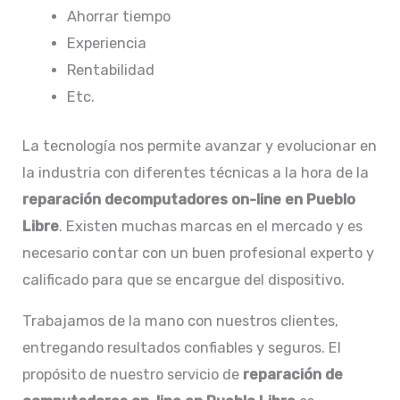
Ahorrar tiempo
Experiencia
Rentabilidad
Etc.
La tecnología nos permite avanzar y evolucionar en
la industria con diferentes técnicas a la hora de la
reparación decomputadores on-line en Pueblo
Libre
. Existen muchas marcas en el mercado y es
necesario contar con un buen profesional experto y
calificado para que se encargue del dispositivo.
Trabajamos de la mano con nuestros clientes,
entregando resultados confiables y seguros. El
propósito de nuestro servicio de
reparación de