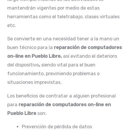
mantendrán vigentes por medio de estas
herramientas como el teletrabajo, clases virtuales
etc.
Se convierte en una necesidad tener a la mano un
buen técnico para la
reparación de
computadores
on-line en Pueblo Libre,
así evitando el deterioro
del dispositivo
,
siendo vital para el buen
funcionamiento, previniendo problemas o
situaciones imprevistas.
Los beneficios de contratar a alguien profesional
para
reparación de
computadores on-line en
Pueblo Libre
son:
Prevención de pérdida de datos