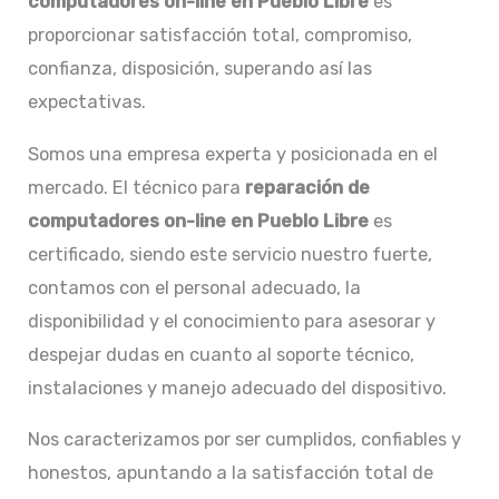
computadores on-line en Pueblo Libre
es
proporcionar satisfacción total, compromiso,
confianza, disposición, superando así las
expectativas.
Somos una empresa experta y posicionada en el
mercado. El técnico para
reparación de
computadores on-line en
Pueblo Libre
es
certificado, siendo este servicio nuestro fuerte,
contamos con el personal adecuado, la
disponibilidad y el conocimiento para asesorar y
despejar dudas en cuanto al soporte técnico,
instalaciones y manejo adecuado del dispositivo.
Nos caracterizamos por ser cumplidos, confiables y
honestos, apuntando a la satisfacción total de