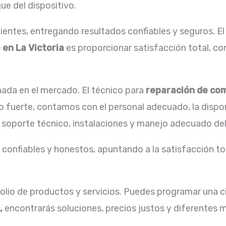
ue del dispositivo.
entes, entregando resultados confiables y seguros. El
en La Victoria
es proporcionar satisfacción total, co
ada en el mercado. El técnico para
reparación de
com
ro fuerte, contamos con el personal adecuado, la dispo
 soporte técnico, instalaciones y manejo adecuado del
confiables y honestos, apuntando a la satisfacción tot
lio de productos y servicios. Puedes programar una ci
,
encontrarás soluciones, precios justos y diferentes 