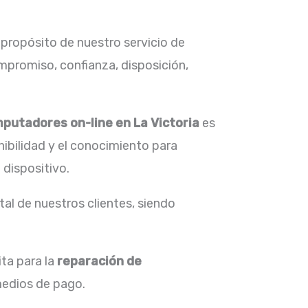
 propósito de nuestro servicio de
mpromiso, confianza, disposición,
putadores on-line en
La Victoria
es
nibilidad y el conocimiento para
 dispositivo.
al de nuestros clientes, siendo
ta para la
reparación de
medios de pago.