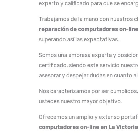
experto y calificado para que se encarg
Trabajamos de la mano con nuestros cli
reparación de
computadores on-line 
superando así las expectativas.
Somos una empresa experta y posicion
certificado, siendo este servicio nuest
asesorar y despejar dudas en cuanto al
Nos caracterizamos por ser cumplidos, 
ustedes nuestro mayor objetivo.
Ofrecemos un amplio y extenso portafo
computadores on-line en La Victoria