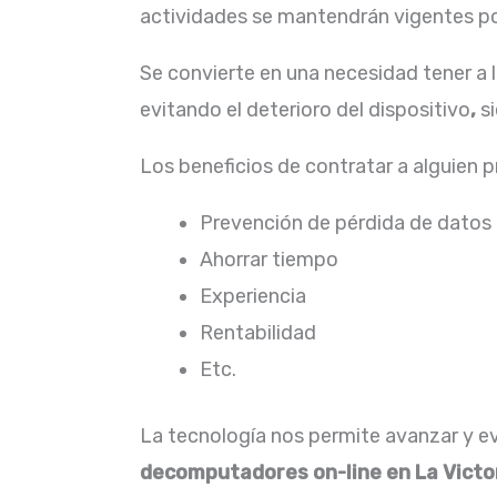
actividades se mantendrán vigentes por
Se convierte en una necesidad tener a 
evitando el deterioro del dispositivo
,
s
Los beneficios de contratar a alguien 
Prevención de pérdida de datos
Ahorrar tiempo
Experiencia
Rentabilidad
Etc.
La tecnología nos permite avanzar y evo
decomputadores on-line en La Victo