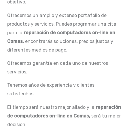
objetivo.
Ofrecemos un amplio y extenso portafolio de
productos y servicios. Puedes programar una cita
para la
reparación de
computadores on-line en
Comas,
encontrarás soluciones, precios justos y
diferentes medios de pago.
Ofrecemos garantía en cada uno de nuestros
servicios.
Tenemos años de experiencia y clientes
satisfechos.
El tiempo será nuestro mejor aliado y la
reparación
de
computadores on-line en Comas,
será tu mejor
decisión.