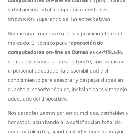
computadores on-line en Comas
es proporcionar
satisfacción total, compromiso, confianza,
disposición, superando así las expectativas.
Somos una empresa experta y posicionada en el
mercado. El técnico para
reparación de
computadores on-line en
Comas
es certificado,
siendo este servicio nuestro fuerte, contamos con
el personal adecuado, la disponibilidad y el
conocimiento para asesorar y despejar dudas en
cuanto al soporte técnico, instalaciones y manejo
adecuado del dispositivo.
Nos caracterizamos por ser cumplidos, confiables y
honestos, apuntando a la satisfacción total de
nuestros clientes, siendo ustedes nuestro mayor