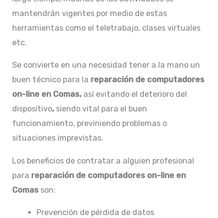
mantendrán vigentes por medio de estas
herramientas como el teletrabajo, clases virtuales
etc.
Se convierte en una necesidad tener a la mano un
buen técnico para la
reparación de
computadores
on-line en Comas,
así evitando el deterioro del
dispositivo
,
siendo vital para el buen
funcionamiento, previniendo problemas o
situaciones imprevistas.
Los beneficios de contratar a alguien profesional
para
reparación de
computadores on-line en
Comas
son:
Prevención de pérdida de datos