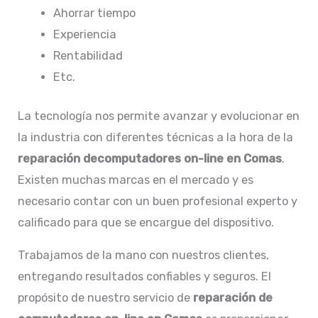
Ahorrar tiempo
Experiencia
Rentabilidad
Etc.
La tecnología nos permite avanzar y evolucionar en
la industria con diferentes técnicas a la hora de la
reparación decomputadores on-line en Comas
.
Existen muchas marcas en el mercado y es
necesario contar con un buen profesional experto y
calificado para que se encargue del dispositivo.
Trabajamos de la mano con nuestros clientes,
entregando resultados confiables y seguros. El
propósito de nuestro servicio de
reparación de