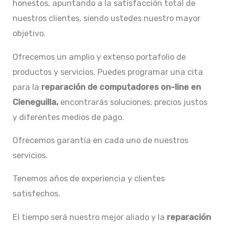
honestos, apuntando a la satisfacción total de
nuestros clientes, siendo ustedes nuestro mayor
objetivo.
Ofrecemos un amplio y extenso portafolio de
productos y servicios. Puedes programar una cita
para la
reparación de
computadores on-line en
Cieneguilla,
encontrarás soluciones, precios justos
y diferentes medios de pago.
Ofrecemos garantía en cada uno de nuestros
servicios.
Tenemos años de experiencia y clientes
satisfechos.
El tiempo será nuestro mejor aliado y la
reparación