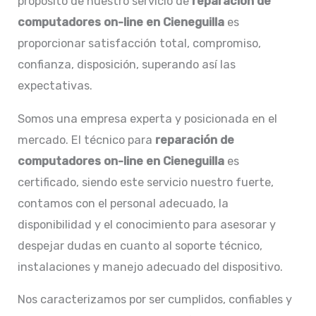
propósito de nuestro servicio de
reparación de
computadores on-line en Cieneguilla
es
proporcionar satisfacción total, compromiso,
confianza, disposición, superando así las
expectativas.
Somos una empresa experta y posicionada en el
mercado. El técnico para
reparación de
computadores on-line en
Cieneguilla
es
certificado, siendo este servicio nuestro fuerte,
contamos con el personal adecuado, la
disponibilidad y el conocimiento para asesorar y
despejar dudas en cuanto al soporte técnico,
instalaciones y manejo adecuado del dispositivo.
Nos caracterizamos por ser cumplidos, confiables y