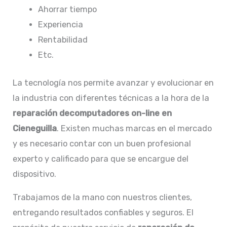
Ahorrar tiempo
Experiencia
Rentabilidad
Etc.
La tecnología nos permite avanzar y evolucionar en
la industria con diferentes técnicas a la hora de la
reparación decomputadores on-line en
Cieneguilla
. Existen muchas marcas en el mercado
y es necesario contar con un buen profesional
experto y calificado para que se encargue del
dispositivo.
Trabajamos de la mano con nuestros clientes,
entregando resultados confiables y seguros. El