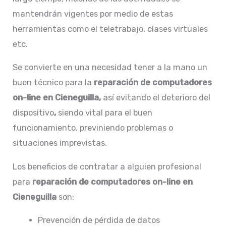
mantendrán vigentes por medio de estas
herramientas como el teletrabajo, clases virtuales
etc.
Se convierte en una necesidad tener a la mano un
buen técnico para la
reparación de
computadores
on-line en Cieneguilla,
así evitando el deterioro del
dispositivo
,
siendo vital para el buen
funcionamiento, previniendo problemas o
situaciones imprevistas.
Los beneficios de contratar a alguien profesional
para
reparación de
computadores on-line en
Cieneguilla
son:
Prevención de pérdida de datos