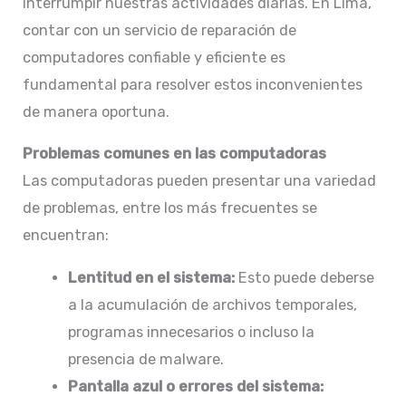
interrumpir nuestras actividades diarias. En Lima,
contar con un servicio de reparación de
computadores confiable y eficiente es
fundamental para resolver estos inconvenientes
de manera oportuna.​
Problemas comunes en las computadoras
Las computadoras pueden presentar una variedad
de problemas, entre los más frecuentes se
encuentran:​
Lentitud en el sistema:
Esto puede deberse
a la acumulación de archivos temporales,
programas innecesarios o incluso la
presencia de malware.​
Pantalla azul o errores del sistema: