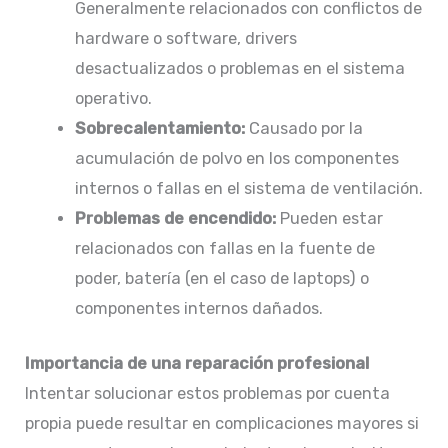
Generalmente relacionados con conflictos de
hardware o software, drivers
desactualizados o problemas en el sistema
operativo.​
Sobrecalentamiento:
Causado por la
acumulación de polvo en los componentes
internos o fallas en el sistema de ventilación.​
Problemas de encendido:
Pueden estar
relacionados con fallas en la fuente de
poder, batería (en el caso de laptops) o
componentes internos dañados.​
Importancia de una reparación profesional
Intentar solucionar estos problemas por cuenta
propia puede resultar en complicaciones mayores si