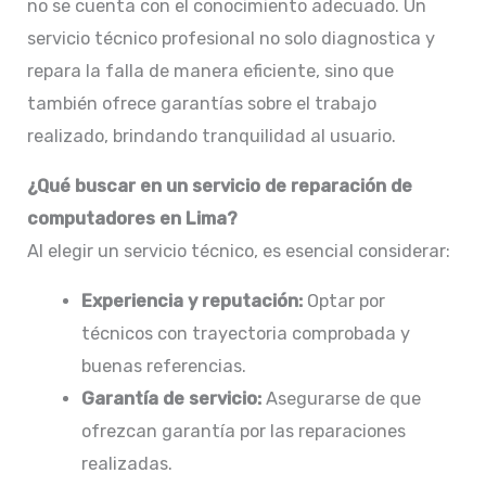
no se cuenta con el conocimiento adecuado. Un
servicio técnico profesional no solo diagnostica y
repara la falla de manera eficiente, sino que
también ofrece garantías sobre el trabajo
realizado, brindando tranquilidad al usuario.​
¿Qué buscar en un servicio de reparación de
computadores en Lima?
Al elegir un servicio técnico, es esencial considerar:
Experiencia y reputación:
Optar por
técnicos con trayectoria comprobada y
buenas referencias.​
Garantía de servicio:
Asegurarse de que
ofrezcan garantía por las reparaciones
realizadas.​