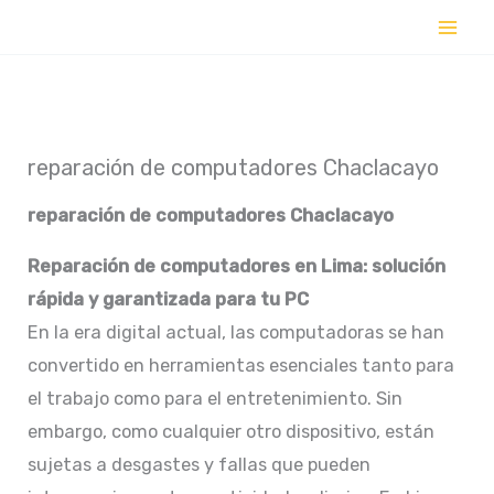
Ir
al
contenido
reparación de computadores Chaclacayo
reparación de computadores Chaclacayo
Reparación de computadores en Lima: solución
rápida y garantizada para tu PC
En la era digital actual, las computadoras se han
convertido en herramientas esenciales tanto para
el trabajo como para el entretenimiento. Sin
embargo, como cualquier otro dispositivo, están
sujetas a desgastes y fallas que pueden