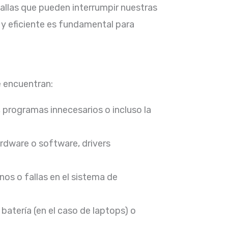
allas que pueden interrumpir nuestras
 y eficiente es fundamental para
 encuentran:​
programas innecesarios o incluso la
rdware o software, drivers
os o fallas en el sistema de
batería (en el caso de laptops) o