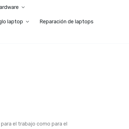
ardware
glo laptop
Reparación de laptops
 para el trabajo como para el