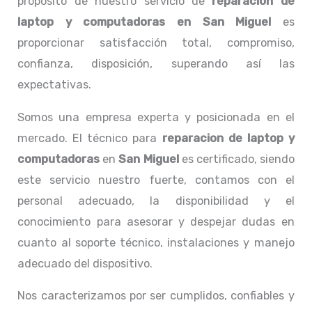
propósito de nuestro servicio de
reparacion de
laptop y computadoras en San Miguel
es
proporcionar satisfacción total, compromiso,
confianza, disposición, superando así las
expectativas.
Somos una empresa experta y posicionada en el
mercado. El técnico para
reparacion de laptop y
computadoras
en
San Miguel
es certificado, siendo
este servicio nuestro fuerte, contamos con el
personal adecuado, la disponibilidad y el
conocimiento para asesorar y despejar dudas en
cuanto al soporte técnico, instalaciones y manejo
adecuado del dispositivo.
Nos caracterizamos por ser cumplidos, confiables y