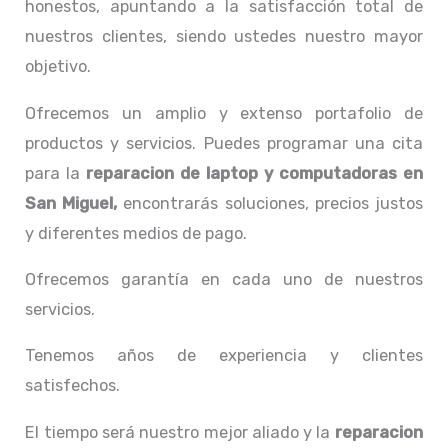
honestos, apuntando a la satisfacción total de
nuestros clientes, siendo ustedes nuestro mayor
objetivo.
Ofrecemos un amplio y extenso portafolio de
productos y servicios. Puedes programar una cita
para la
reparacion de laptop y computadoras en
San Miguel,
encontrarás soluciones, precios justos
y diferentes medios de pago.
Ofrecemos garantía en cada uno de nuestros
servicios.
Tenemos años de experiencia y clientes
satisfechos.
El tiempo será nuestro mejor aliado y la
reparacion