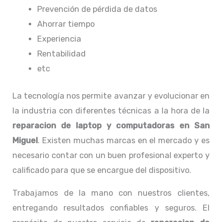
Prevención de pérdida de datos
Ahorrar tiempo
Experiencia
Rentabilidad
etc
La tecnología nos permite avanzar y evolucionar en
la industria con diferentes técnicas a la hora de la
reparacion de laptop y computadoras en San
Miguel
. Existen muchas marcas en el mercado y es
necesario contar con un buen profesional experto y
calificado para que se encargue del dispositivo.
Trabajamos de la mano con nuestros clientes,
entregando resultados confiables y seguros. El