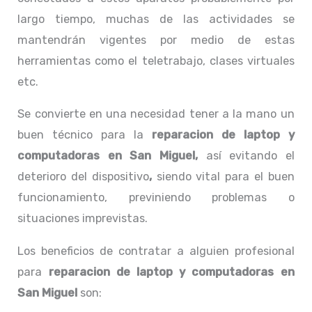
largo tiempo, muchas de las actividades se
mantendrán vigentes por medio de estas
herramientas como el teletrabajo, clases virtuales
etc.
Se convierte en una necesidad tener a la mano un
buen técnico para la
reparacion de laptop y
computadoras en San Miguel,
así evitando el
deterioro del dispositivo
,
siendo vital para el buen
funcionamiento, previniendo problemas o
situaciones imprevistas.
Los beneficios de contratar a alguien profesional
para
reparacion de laptop y computadoras en
San Miguel
son: