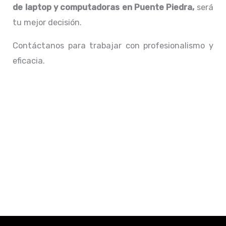
de laptop y computadoras en Puente Piedra,
será
tu mejor decisión.
Contáctanos para trabajar con profesionalismo y
eficacia.