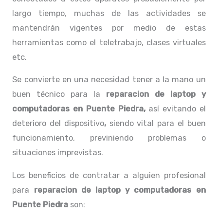
largo tiempo, muchas de las actividades se
mantendrán vigentes por medio de estas
herramientas como el teletrabajo, clases virtuales
etc.
Se convierte en una necesidad tener a la mano un
buen técnico para la
reparacion de laptop y
computadoras en Puente Piedra,
así evitando el
deterioro del dispositivo
,
siendo vital para el buen
funcionamiento, previniendo problemas o
situaciones imprevistas.
Los beneficios de contratar a alguien profesional
para
reparacion de laptop y computadoras en
Puente Piedra
son: