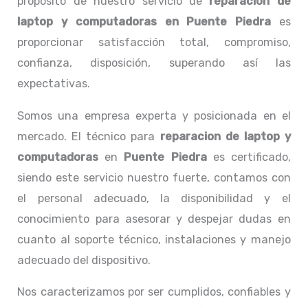
propósito de nuestro servicio de
reparacion de
laptop y computadoras en Puente Piedra
es
proporcionar satisfacción total, compromiso,
confianza, disposición, superando así las
expectativas.
Somos una empresa experta y posicionada en el
mercado. El técnico para
reparacion de laptop y
computadoras
en
Puente Piedra
es certificado,
siendo este servicio nuestro fuerte, contamos con
el personal adecuado, la disponibilidad y el
conocimiento para asesorar y despejar dudas en
cuanto al soporte técnico, instalaciones y manejo
adecuado del dispositivo.
Nos caracterizamos por ser cumplidos, confiables y