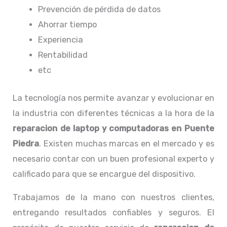
Prevención de pérdida de datos
Ahorrar tiempo
Experiencia
Rentabilidad
etc
La tecnología nos permite avanzar y evolucionar en
la industria con diferentes técnicas a la hora de la
reparacion de laptop y computadoras en Puente
Piedra
. Existen muchas marcas en el mercado y es
necesario contar con un buen profesional experto y
calificado para que se encargue del dispositivo.
Trabajamos de la mano con nuestros clientes,
entregando resultados confiables y seguros. El