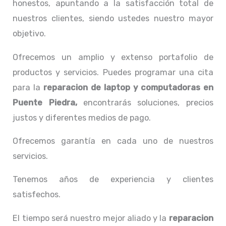
honestos, apuntando a la satisfacción total de
nuestros clientes, siendo ustedes nuestro mayor
objetivo.
Ofrecemos un amplio y extenso portafolio de
productos y servicios. Puedes programar una cita
para la
reparacion de laptop y computadoras en
Puente Piedra,
encontrarás soluciones, precios
justos y diferentes medios de pago.
Ofrecemos garantía en cada uno de nuestros
servicios.
Tenemos años de experiencia y clientes
satisfechos.
El tiempo será nuestro mejor aliado y la
reparacion