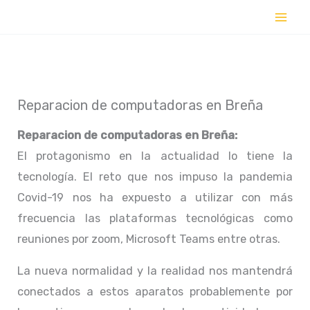
Ir
al
contenido
Reparacion de computadoras en Breña
Reparacion de computadoras en
Breña:
El protagonismo en la actualidad lo tiene la
tecnología. El reto que nos impuso la pandemia
Covid-19 nos ha expuesto a utilizar con más
frecuencia las plataformas tecnológicas como
reuniones por zoom, Microsoft Teams entre otras.
La nueva normalidad y la realidad nos mantendrá
conectados a estos aparatos probablemente por