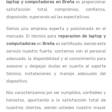
laptop y computadoras en Breña
es proporcionar
satisfacción total, compromiso, confianza,
disposición, superando así las expectativas.
Somos una empresa experta y posicionada en el
mercado. El técnico para
reparacion de laptop y
computadoras
en
Breña
es certificado, siendo este
servicio nuestro fuerte, contamos con el personal
adecuado, la disponibilidad y el conocimiento para
asesorar y despejar dudas en cuanto al soporte
técnico, instalaciones y manejo adecuado del
dispositivo.
Nos caracterizamos por ser cumplidos, confiables y
honestos, apuntando a la satisfacción total de
nuestros clientes, siendo ustedes nuestro mayor