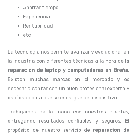
Ahorrar tiempo
Experiencia
Rentabilidad
etc
La tecnología nos permite avanzar y evolucionar en
la industria con diferentes técnicas a la hora de la
reparacion de laptop y computadoras en Breña
.
Existen muchas marcas en el mercado y es
necesario contar con un buen profesional experto y
calificado para que se encargue del dispositivo.
Trabajamos de la mano con nuestros clientes,
entregando resultados confiables y seguros. El
propósito de nuestro servicio de
reparacion de