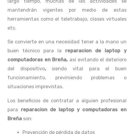
largo tiempo, muchas de las actividades se
mantendrán vigentes por medio de estas
herramientas como el teletrabajo, clases virtuales
etc.
Se convierte en una necesidad tener a la mano un
buen técnico para la
reparacion de laptop y
computadoras en Breña,
así evitando el deterioro
del dispositivo
,
siendo vital para el buen
funcionamiento, previniendo problemas o
situaciones imprevistas.
Los beneficios de contratar a alguien profesional
para
reparacion de laptop y computadoras en
Breña
son:
Prevención de pérdida de datos