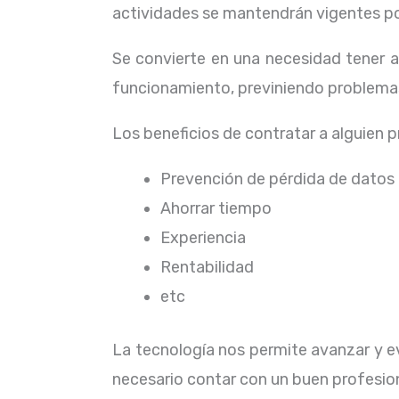
actividades se mantendrán vigentes por
Se convierte en una necesidad tener 
funcionamiento, previniendo problemas
Los beneficios de contratar a alguien 
Prevención de pérdida de datos
Ahorrar tiempo
Experiencia
Rentabilidad
etc
La tecnología nos permite avanzar y ev
necesario contar con un buen profesion