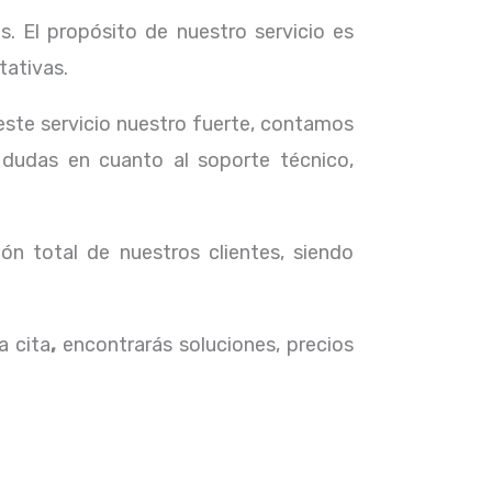
. El propósito de nuestro servicio
es
tativas.
 este servicio nuestro fuerte, contamos
 dudas en cuanto al soporte técnico,
ón total de nuestros clientes, siendo
a cita
,
encontrarás soluciones, precios