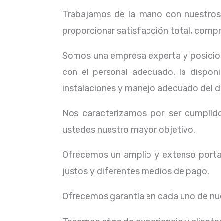
Trabajamos de la mano con nuestros c
proporcionar satisfacción total, compr
Somos una empresa experta y posicion
con el personal adecuado, la dispon
instalaciones y manejo adecuado del d
Nos caracterizamos por ser cumplidos
ustedes nuestro mayor objetivo.
Ofrecemos un amplio y extenso portaf
justos y diferentes medios de pago.
Ofrecemos garantía en cada uno de nue