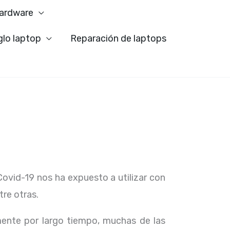
ardware
glo laptop
Reparación de laptops
Covid-19 nos ha expuesto a utilizar con
tre otras.
ente por largo tiempo, muchas de las