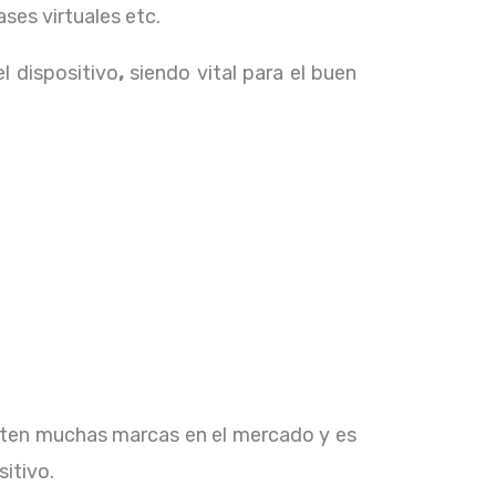
ses virtuales etc.
el dispositivo
,
siendo vital para el buen
isten muchas marcas en el mercado y es
sitivo.