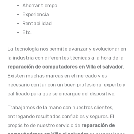
Ahorrar tiempo
Experiencia
Rentabilidad
Etc.
La tecnología nos permite avanzar y evolucionar en
la industria con diferentes técnicas a la hora de la
reparación de computadores en Villa el salvador
.
Existen muchas marcas en el mercado y es
necesario contar con un buen profesional experto y
calificado para que se encargue del dispositivo.
Trabajamos de la mano con nuestros clientes,
entregando resultados confiables y seguros. El
propósito de nuestro servicio de
reparación de