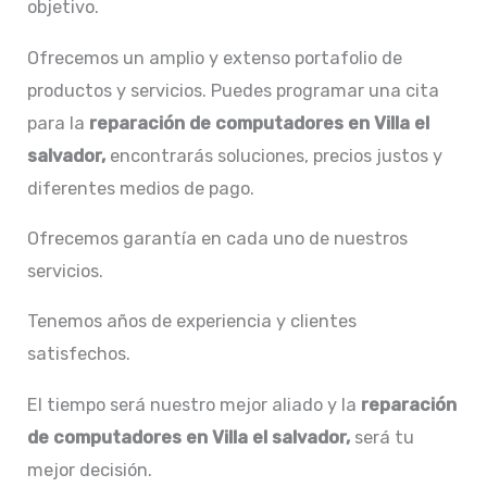
objetivo.
Ofrecemos un amplio y extenso portafolio de
productos y servicios. Puedes programar una cita
para la
reparación de computadores en Villa el
salvador,
encontrarás soluciones, precios justos y
diferentes medios de pago.
Ofrecemos garantía en cada uno de nuestros
servicios.
Tenemos años de experiencia y clientes
satisfechos.
El tiempo será nuestro mejor aliado y la
reparación
de computadores en Villa el salvador,
será tu
mejor decisión.