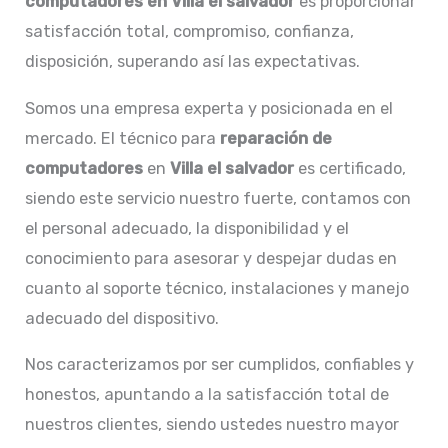
computadores en Villa el salvador
es proporcionar
satisfacción total, compromiso, confianza,
disposición, superando así las expectativas.
Somos una empresa experta y posicionada en el
mercado. El técnico para
reparación de
computadores
en
Villa el salvador
es certificado,
siendo este servicio nuestro fuerte, contamos con
el personal adecuado, la disponibilidad y el
conocimiento para asesorar y despejar dudas en
cuanto al soporte técnico, instalaciones y manejo
adecuado del dispositivo.
Nos caracterizamos por ser cumplidos, confiables y
honestos, apuntando a la satisfacción total de
nuestros clientes, siendo ustedes nuestro mayor