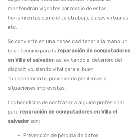
mantendrán vigentes por medio de estas
herramientas como el teletrabajo, clases virtuales
etc.
Se convierte en una necesidad tener a la mano un
buen técnico para la
reparación de computadores
en Villa el salvador,
así evitando el deterioro del
dispositivo
,
siendo vital para el buen
funcionamiento, previniendo problemas o
situaciones imprevistas.
Los beneficios de contratar a alguien profesional
para
reparación de computadores en Villa el
salvador
son:
Prevención de pérdida de datos