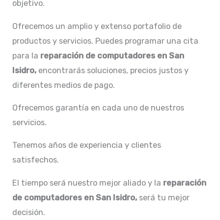
objetivo.
Ofrecemos un amplio y extenso portafolio de
productos y servicios. Puedes programar una cita
para la
reparación de computadores en San
Isidro,
encontrarás soluciones, precios justos y
diferentes medios de pago.
Ofrecemos garantía en cada uno de nuestros
servicios.
Tenemos años de experiencia y clientes
satisfechos.
El tiempo será nuestro mejor aliado y la
reparación
de computadores en San Isidro,
será tu mejor
decisión.