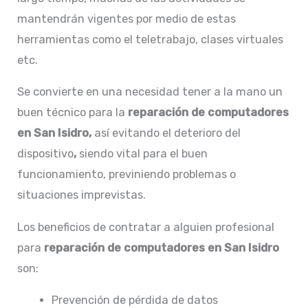
mantendrán vigentes por medio de estas
herramientas como el teletrabajo, clases virtuales
etc.
Se convierte en una necesidad tener a la mano un
buen técnico para la
reparación de computadores
en San Isidro,
así evitando el deterioro del
dispositivo
,
siendo vital para el buen
funcionamiento, previniendo problemas o
situaciones imprevistas.
Los beneficios de contratar a alguien profesional
para
reparación de computadores en San Isidro
son:
Prevención de pérdida de datos