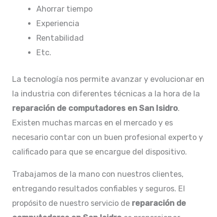
Ahorrar tiempo
Experiencia
Rentabilidad
Etc.
La tecnología nos permite avanzar y evolucionar en
la industria con diferentes técnicas a la hora de la
reparación de computadores en San Isidro
.
Existen muchas marcas en el mercado y es
necesario contar con un buen profesional experto y
calificado para que se encargue del dispositivo.
Trabajamos de la mano con nuestros clientes,
entregando resultados confiables y seguros. El
propósito de nuestro servicio de
reparación de