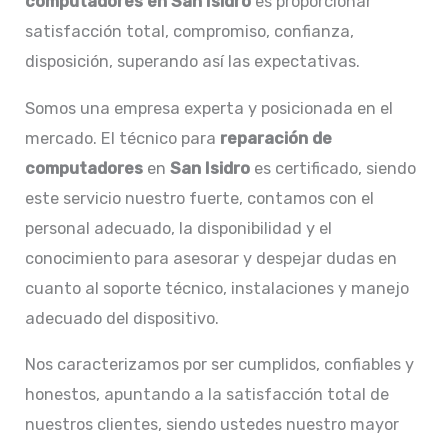
computadores en San Isidro
es proporcionar
satisfacción total, compromiso, confianza,
disposición, superando así las expectativas.
Somos una empresa experta y posicionada en el
mercado. El técnico para
reparación de
computadores
en
San Isidro
es certificado, siendo
este servicio nuestro fuerte, contamos con el
personal adecuado, la disponibilidad y el
conocimiento para asesorar y despejar dudas en
cuanto al soporte técnico, instalaciones y manejo
adecuado del dispositivo.
Nos caracterizamos por ser cumplidos, confiables y
honestos, apuntando a la satisfacción total de
nuestros clientes, siendo ustedes nuestro mayor