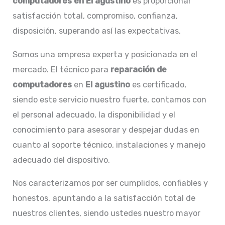
computadores en El agustino
es proporcionar
satisfacción total, compromiso, confianza,
disposición, superando así las expectativas.
Somos una empresa experta y posicionada en el
mercado. El técnico para
reparación de
computadores
en
El agustino
es certificado,
siendo este servicio nuestro fuerte, contamos con
el personal adecuado, la disponibilidad y el
conocimiento para asesorar y despejar dudas en
cuanto al soporte técnico, instalaciones y manejo
adecuado del dispositivo.
Nos caracterizamos por ser cumplidos, confiables y
honestos, apuntando a la satisfacción total de
nuestros clientes, siendo ustedes nuestro mayor