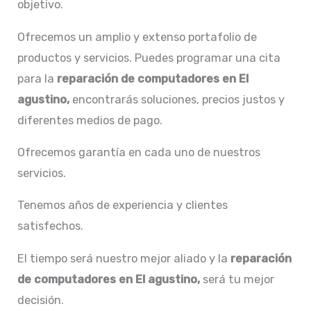
objetivo.
Ofrecemos un amplio y extenso portafolio de
productos y servicios. Puedes programar una cita
para la
reparación de computadores en El
agustino,
encontrarás soluciones, precios justos y
diferentes medios de pago.
Ofrecemos garantía en cada uno de nuestros
servicios.
Tenemos años de experiencia y clientes
satisfechos.
El tiempo será nuestro mejor aliado y la
reparación
de computadores en El agustino,
será tu mejor
decisión.