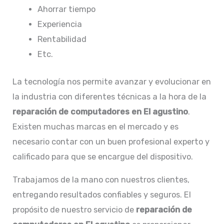
Ahorrar tiempo
Experiencia
Rentabilidad
Etc.
La tecnología nos permite avanzar y evolucionar en
la industria con diferentes técnicas a la hora de la
reparación de computadores en El agustino
.
Existen muchas marcas en el mercado y es
necesario contar con un buen profesional experto y
calificado para que se encargue del dispositivo.
Trabajamos de la mano con nuestros clientes,
entregando resultados confiables y seguros. El
propósito de nuestro servicio de
reparación de