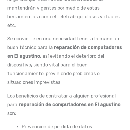
mantendrán vigentes por medio de estas
herramientas como el teletrabajo, clases virtuales
etc.
Se convierte en una necesidad tener a la mano un
buen técnico para la
reparación de computadores
en El agustino,
así evitando el deterioro del
dispositivo
,
siendo vital para el buen
funcionamiento, previniendo problemas o
situaciones imprevistas.
Los beneficios de contratar a alguien profesional
para
reparación de computadores en El agustino
son:
Prevención de pérdida de datos