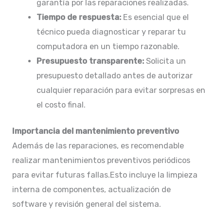
garantía por las reparaciones realizadas.​
Tiempo de respuesta:
Es esencial que el
técnico pueda diagnosticar y reparar tu
computadora en un tiempo razonable.​
Presupuesto transparente:
Solicita un
presupuesto detallado antes de autorizar
cualquier reparación para evitar sorpresas en
el costo final.​
Importancia del mantenimiento preventivo
Además de las reparaciones, es recomendable
realizar mantenimientos preventivos periódicos
para evitar futuras fallas.Esto incluye la limpieza
interna de componentes, actualización de
software y revisión general del sistema.​