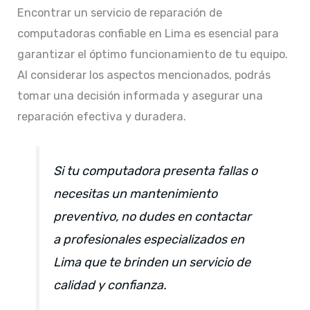
Encontrar un servicio de reparación de
computadoras confiable en Lima es esencial para
garantizar el óptimo funcionamiento de tu equipo.
Al considerar los aspectos mencionados, podrás
tomar una decisión informada y asegurar una
reparación efectiva y duradera.​
Si tu computadora presenta fallas o
necesitas un mantenimiento
preventivo, no dudes en contactar
a profesionales especializados en
Lima que te brinden un servicio de
calidad y confianza.​