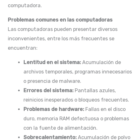
computadora.​
Problemas comunes en las computadoras
Las computadoras pueden presentar diversos
inconvenientes, entre los más frecuentes se
encuentran:​
Lentitud en el sistema:
Acumulación de
archivos temporales, programas innecesarios
o presencia de malware.​
Errores del sistema:
Pantallas azules,
reinicios inesperados o bloqueos frecuentes.​
Problemas de hardware:
Fallas en el disco
duro, memoria RAM defectuosa o problemas
con la fuente de alimentación.​
Sobrecalentamiento:
Acumulación de polvo