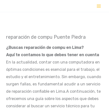
Ir
al
contenido
reparación de compu Puente Piedra
¿Buscas reparación de compu en Lima?
Aquí te contamos lo que debes tener en cuenta
En la actualidad, contar con una computadora en
óptimas condiciones es esencial para el trabajo, el
estudio y el entretenimiento. Sin embargo, cuando
surgen fallas, es fundamental acudir a un servicio
de reparación confiable en Lima.A continuación, te
ofrecemos una guía sobre los aspectos que debes
considerar al buscar un servicio técnico para tu