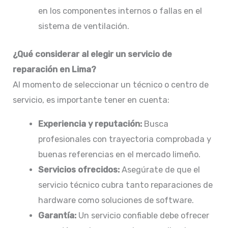
en los componentes internos o fallas en el
sistema de ventilación.​
¿Qué considerar al elegir un servicio de
reparación en Lima?
Al momento de seleccionar un técnico o centro de
servicio, es importante tener en cuenta:
Experiencia y reputación:
Busca
profesionales con trayectoria comprobada y
buenas referencias en el mercado limeño.​
Servicios ofrecidos:
Asegúrate de que el
servicio técnico cubra tanto reparaciones de
hardware como soluciones de software.​
Garantía:
Un servicio confiable debe ofrecer