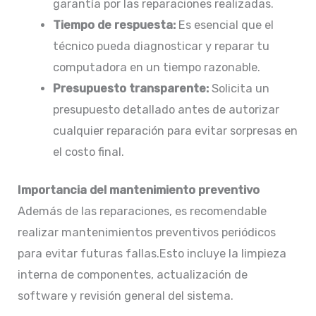
garantía por las reparaciones realizadas.​
Tiempo de respuesta:
Es esencial que el
técnico pueda diagnosticar y reparar tu
computadora en un tiempo razonable.​
Presupuesto transparente:
Solicita un
presupuesto detallado antes de autorizar
cualquier reparación para evitar sorpresas en
el costo final.​
Importancia del mantenimiento preventivo
Además de las reparaciones, es recomendable
realizar mantenimientos preventivos periódicos
para evitar futuras fallas.Esto incluye la limpieza
interna de componentes, actualización de
software y revisión general del sistema.​