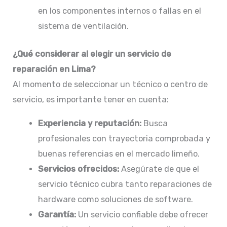
en los componentes internos o fallas en el
sistema de ventilación.​
¿Qué considerar al elegir un servicio de
reparación en Lima?
Al momento de seleccionar un técnico o centro de
servicio, es importante tener en cuenta:
Experiencia y reputación:
Busca
profesionales con trayectoria comprobada y
buenas referencias en el mercado limeño.​
Servicios ofrecidos:
Asegúrate de que el
servicio técnico cubra tanto reparaciones de
hardware como soluciones de software.​
Garantía:
Un servicio confiable debe ofrecer