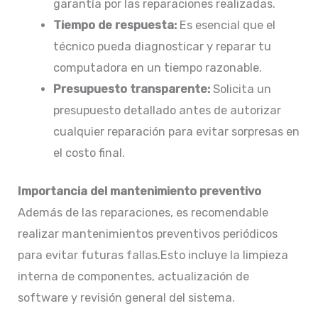
garantía por las reparaciones realizadas.​
Tiempo de respuesta:
Es esencial que el
técnico pueda diagnosticar y reparar tu
computadora en un tiempo razonable.​
Presupuesto transparente:
Solicita un
presupuesto detallado antes de autorizar
cualquier reparación para evitar sorpresas en
el costo final.​
Importancia del mantenimiento preventivo
Además de las reparaciones, es recomendable
realizar mantenimientos preventivos periódicos
para evitar futuras fallas.Esto incluye la limpieza
interna de componentes, actualización de
software y revisión general del sistema.​