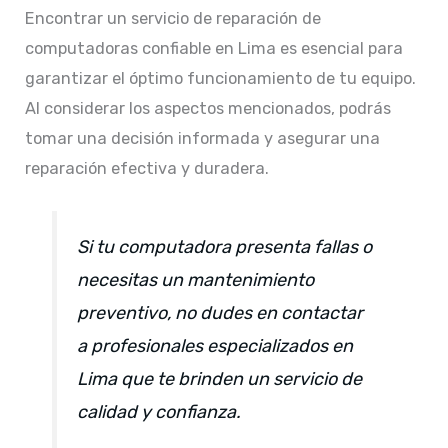
Encontrar un servicio de reparación de
computadoras confiable en Lima es esencial para
garantizar el óptimo funcionamiento de tu equipo.
Al considerar los aspectos mencionados, podrás
tomar una decisión informada y asegurar una
reparación efectiva y duradera.​
Si tu computadora presenta fallas o
necesitas un mantenimiento
preventivo, no dudes en contactar
a profesionales especializados en
Lima que te brinden un servicio de
calidad y confianza.​