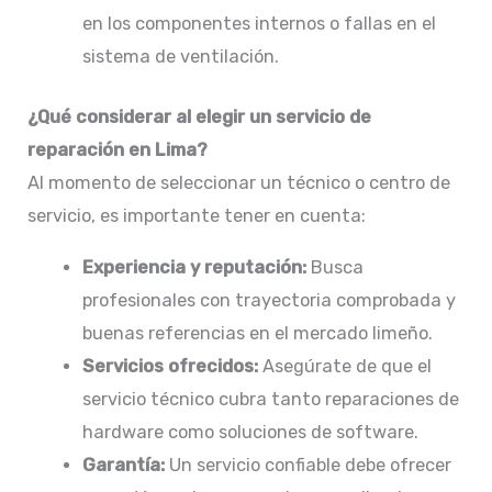
en los componentes internos o fallas en el
sistema de ventilación.​
¿Qué considerar al elegir un servicio de
reparación en Lima?
Al momento de seleccionar un técnico o centro de
servicio, es importante tener en cuenta:
Experiencia y reputación:
Busca
profesionales con trayectoria comprobada y
buenas referencias en el mercado limeño.​
Servicios ofrecidos:
Asegúrate de que el
servicio técnico cubra tanto reparaciones de
hardware como soluciones de software.​
Garantía:
Un servicio confiable debe ofrecer