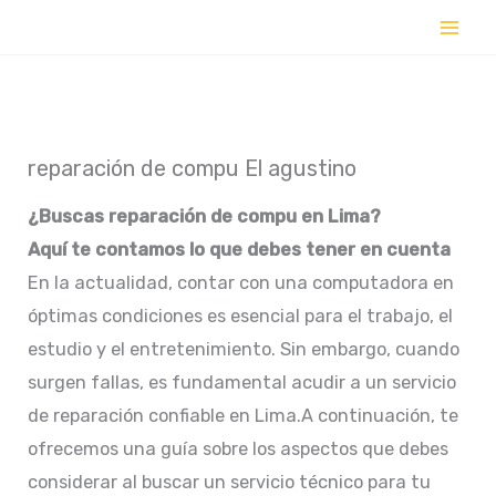
Ir
al
contenido
reparación de compu El agustino
¿Buscas reparación de compu en Lima?
Aquí te contamos lo que debes tener en cuenta
En la actualidad, contar con una computadora en
óptimas condiciones es esencial para el trabajo, el
estudio y el entretenimiento. Sin embargo, cuando
surgen fallas, es fundamental acudir a un servicio
de reparación confiable en Lima.A continuación, te
ofrecemos una guía sobre los aspectos que debes
considerar al buscar un servicio técnico para tu