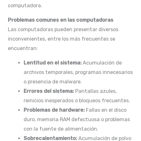
computadora.​
Problemas comunes en las computadoras
Las computadoras pueden presentar diversos
inconvenientes, entre los más frecuentes se
encuentran:​
Lentitud en el sistema:
Acumulación de
archivos temporales, programas innecesarios
o presencia de malware.​
Errores del sistema:
Pantallas azules,
reinicios inesperados o bloqueos frecuentes.​
Problemas de hardware:
Fallas en el disco
duro, memoria RAM defectuosa o problemas
con la fuente de alimentación.​
Sobrecalentamiento:
Acumulación de polvo