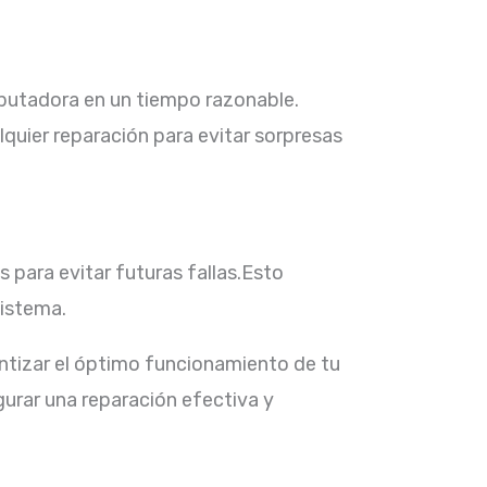
putadora en un tiempo razonable.​
lquier reparación para evitar sorpresas
para evitar futuras fallas.Esto
istema.​
ntizar el óptimo funcionamiento de tu
urar una reparación efectiva y