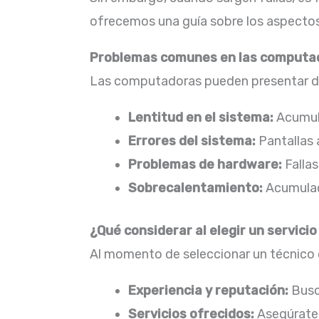
ofrecemos una guía sobre los aspectos 
Problemas comunes en las computa
Las computadoras pueden presentar div
Lentitud en el sistema:
Acumula
Errores del sistema:
Pantallas 
Problemas de hardware:
Fallas
Sobrecalentamiento:
Acumulaci
¿Qué considerar al elegir un servici
Al momento de seleccionar un técnico o
Experiencia y reputación:
Busc
Servicios ofrecidos:
Asegúrate 