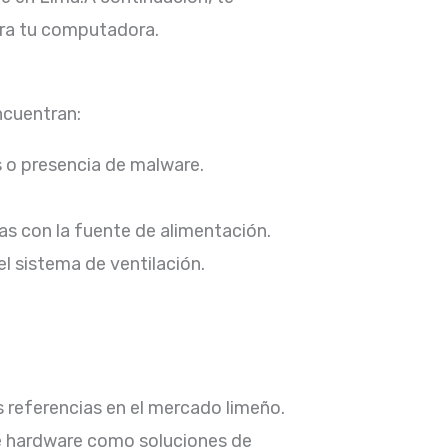
ra tu computadora.​
cuentran:​
o presencia de malware.​
 con la fuente de alimentación.​
 sistema de ventilación.​
referencias en el mercado limeño.​
de hardware como soluciones de