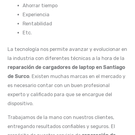
Ahorrar tiempo
Experiencia
Rentabilidad
Etc.
La tecnología nos permite avanzar y evolucionar en
la industria con diferentes técnicas a la hora de la
reparación de
cargadores de laptop en Santiago
de Surco
. Existen muchas marcas en el mercado y
es necesario contar con un buen profesional
experto y calificado para que se encargue del
dispositivo.
Trabajamos de la mano con nuestros clientes,
entregando resultados confiables y seguros. El