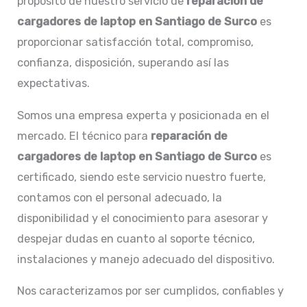
propósito de nuestro servicio de
reparación de
cargadores de laptop en Santiago de Surco
es
proporcionar satisfacción total, compromiso,
confianza, disposición, superando así las
expectativas.
Somos una empresa experta y posicionada en el
mercado. El técnico para
reparación de
cargadores de laptop en
Santiago de Surco
es
certificado, siendo este servicio nuestro fuerte,
contamos con el personal adecuado, la
disponibilidad y el conocimiento para asesorar y
despejar dudas en cuanto al soporte técnico,
instalaciones y manejo adecuado del dispositivo.
Nos caracterizamos por ser cumplidos, confiables y