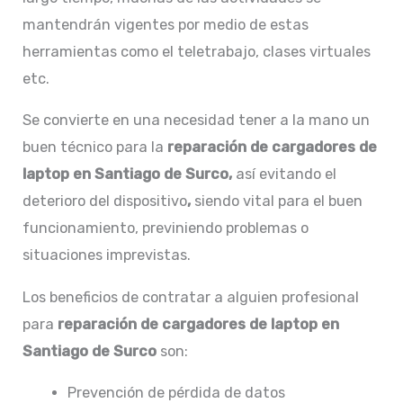
mantendrán vigentes por medio de estas
herramientas como el teletrabajo, clases virtuales
etc.
Se convierte en una necesidad tener a la mano un
buen técnico para la
reparación de
cargadores de
laptop en Santiago de Surco,
así evitando el
deterioro del dispositivo
,
siendo vital para el buen
funcionamiento, previniendo problemas o
situaciones imprevistas.
Los beneficios de contratar a alguien profesional
para
reparación de
cargadores de laptop en
Santiago de Surco
son:
Prevención de pérdida de datos