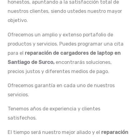
honestos, apuntando a la satisfacción total de
nuestros clientes, siendo ustedes nuestro mayor
objetivo.
Ofrecemos un amplio y extenso portafolio de
productos y servicios. Puedes programar una cita
para el
reparación de
cargadores de laptop en
Santiago de Surco,
encontrarás soluciones,
precios justos y diferentes medios de pago.
Ofrecemos garantía en cada uno de nuestros
servicios.
Tenemos años de experiencia y clientes
satisfechos.
El tiempo será nuestro mejor aliado y el
reparación