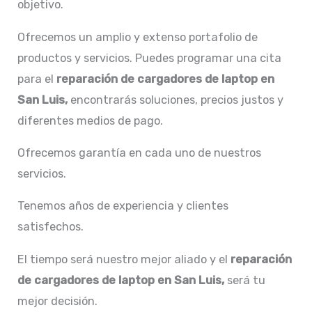
objetivo.
Ofrecemos un amplio y extenso portafolio de
productos y servicios. Puedes programar una cita
para el
reparación de
cargadores de laptop en
San Luis,
encontrarás soluciones, precios justos y
diferentes medios de pago.
Ofrecemos garantía en cada uno de nuestros
servicios.
Tenemos años de experiencia y clientes
satisfechos.
El tiempo será nuestro mejor aliado y el
reparación
de
cargadores de laptop en San Luis,
será tu
mejor decisión.