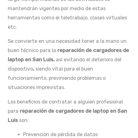
mantendrán vigentes por medio de estas
herramientas como el teletrabajo, clases virtuales
etc.
Se convierte en una necesidad tener a la mano un
buen técnico para la
reparación de
cargadores de
laptop en San Luis,
así evitando el deterioro del
dispositivo
,
siendo vital para el buen
funcionamiento, previniendo problemas o
situaciones imprevistas.
Los beneficios de contratar a alguien profesional
para
reparación de
cargadores de laptop en San
Luis
son:
Prevención de pérdida de datos