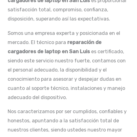
cargadores de laptop en San Luis
es proporcionar
satisfacción total, compromiso, confianza,
disposición, superando así las expectativas.
Somos una empresa experta y posicionada en el
mercado. El técnico para
reparación de
cargadores de laptop en
San Luis
es certificado,
siendo este servicio nuestro fuerte, contamos con
el personal adecuado, la disponibilidad y el
conocimiento para asesorar y despejar dudas en
cuanto al soporte técnico, instalaciones y manejo
adecuado del dispositivo.
Nos caracterizamos por ser cumplidos, confiables y
honestos, apuntando a la satisfacción total de
nuestros clientes, siendo ustedes nuestro mayor