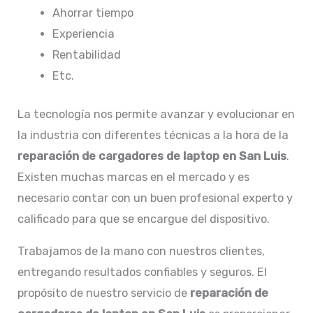
Ahorrar tiempo
Experiencia
Rentabilidad
Etc.
La tecnología nos permite avanzar y evolucionar en
la industria con diferentes técnicas a la hora de la
reparación de
cargadores de laptop en San Luis
.
Existen muchas marcas en el mercado y es
necesario contar con un buen profesional experto y
calificado para que se encargue del dispositivo.
Trabajamos de la mano con nuestros clientes,
entregando resultados confiables y seguros. El
propósito de nuestro servicio de
reparación de