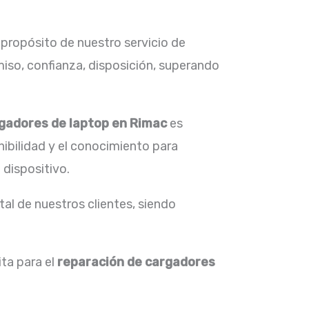
 propósito de nuestro servicio de
iso, confianza, disposición, superando
gadores de laptop en
Rimac
es
nibilidad y el conocimiento para
 dispositivo.
al de nuestros clientes, siendo
ta para el
reparación de
cargadores