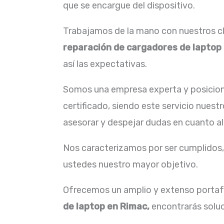
que se encargue del dispositivo.
Trabajamos de la mano con nuestros cli
reparación de
cargadores de laptop
así las expectativas.
Somos una empresa experta y posicion
certificado, siendo este servicio nuest
asesorar y despejar dudas en cuanto al
Nos caracterizamos por ser cumplidos, 
ustedes nuestro mayor objetivo.
Ofrecemos un amplio y extenso portafo
de laptop en Rimac,
encontrarás soluc