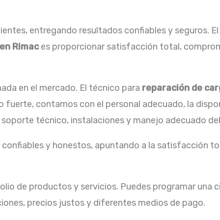
entes, entregando resultados confiables y seguros. El
 en Rimac
es proporcionar satisfacción total, comprom
ada en el mercado. El técnico para
reparación de
car
ro fuerte, contamos con el personal adecuado, la dispo
 soporte técnico, instalaciones y manejo adecuado del
confiables y honestos, apuntando a la satisfacción tot
lio de productos y servicios. Puedes programar una ci
iones, precios justos y diferentes medios de pago.