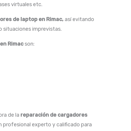
ses virtuales etc.
ores de laptop en Rimac,
así evitando
o situaciones imprevistas.
 en Rimac
son:
ora de la
reparación de
cargadores
 profesional experto y calificado para