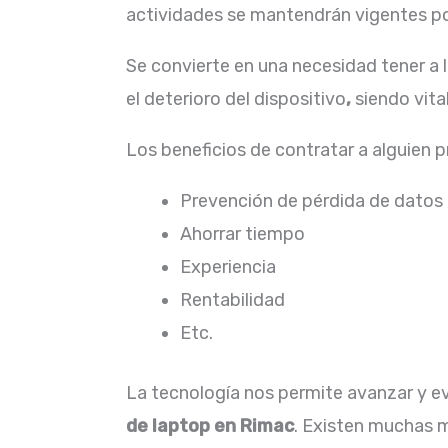
actividades se mantendrán vigentes por
Se convierte en una necesidad tener a 
el deterioro del dispositivo
,
siendo vita
Los beneficios de contratar a alguien 
Prevención de pérdida de datos
Ahorrar tiempo
Experiencia
Rentabilidad
Etc.
La tecnología nos permite avanzar y evo
de laptop en Rimac
. Existen muchas m