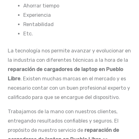
Ahorrar tiempo
Experiencia
Rentabilidad
Etc.
La tecnología nos permite avanzar y evolucionar en
la industria con diferentes técnicas a la hora de la
reparación de
cargadores de laptop en Pueblo
Libre
. Existen muchas marcas en el mercado y es
necesario contar con un buen profesional experto y
calificado para que se encargue del dispositivo.
Trabajamos de la mano con nuestros clientes,
entregando resultados confiables y seguros. El
propósito de nuestro servicio de
reparación de