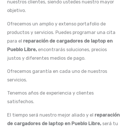
nuestros clientes, siendo ustedes nuestro mayor
objetivo.
Ofrecemos un amplio y extenso portafolio de
productos y servicios. Puedes programar una cita
para el
reparación de
cargadores de laptop en
Pueblo Libre,
encontrarás soluciones, precios
justos y diferentes medios de pago.
Ofrecemos garantía en cada uno de nuestros
servicios.
Tenemos años de experiencia y clientes
satisfechos.
El tiempo será nuestro mejor aliado y el
reparación
de
cargadores de laptop en Pueblo Libre,
será tu