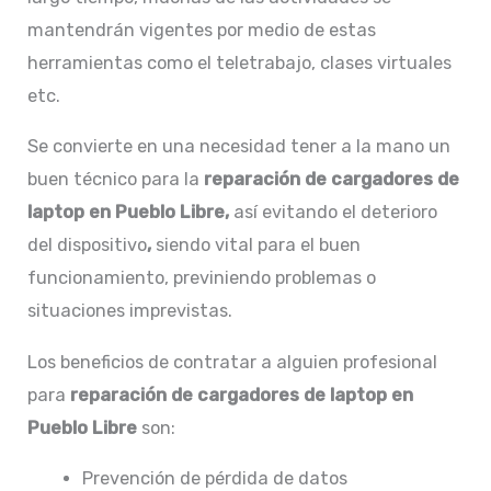
mantendrán vigentes por medio de estas
herramientas como el teletrabajo, clases virtuales
etc.
Se convierte en una necesidad tener a la mano un
buen técnico para la
reparación de
cargadores de
laptop en Pueblo Libre,
así evitando el deterioro
del dispositivo
,
siendo vital para el buen
funcionamiento, previniendo problemas o
situaciones imprevistas.
Los beneficios de contratar a alguien profesional
para
reparación de
cargadores de laptop en
Pueblo Libre
son:
Prevención de pérdida de datos