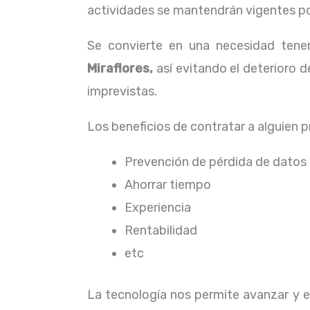
actividades se mantendrán vigentes por
Se convierte en una necesidad ten
Miraflores,
así evitando el deterioro d
imprevistas.
Los beneficios de contratar a alguien 
Prevención de pérdida de datos
Ahorrar tiempo
Experiencia
Rentabilidad
etc
La tecnología nos permite avanzar y ev