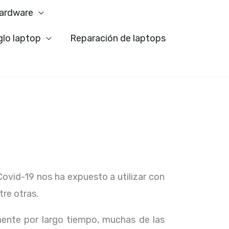
ardware
glo laptop
Reparación de laptops
Covid-19 nos ha expuesto a utilizar con
tre otras.
ente por largo tiempo, muchas de las