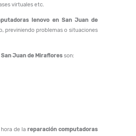
ses virtuales etc.
mputadoras lenovo en San Juan de
o, previniendo problemas o situaciones
 San Juan de Miraflores
son:
 hora de la
reparación computadoras