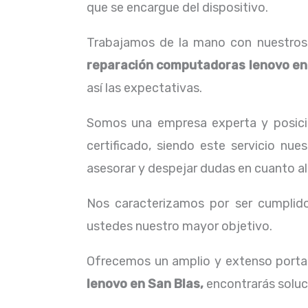
que se encargue del dispositivo.
Trabajamos de la mano con nuestros c
reparación computadoras lenovo
en
así las expectativas.
Somos una empresa experta y posici
certificado, siendo este servicio nu
asesorar y despejar dudas en cuanto al
Nos caracterizamos por ser cumplidos
ustedes nuestro mayor objetivo.
Ofrecemos un amplio y extenso portaf
lenovo
en San Blas,
encontrarás soluc