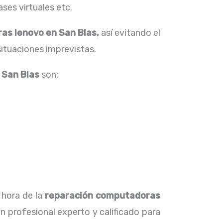
ses virtuales etc.
as lenovo en San Blas,
así evitando el
situaciones imprevistas.
 San Blas
son:
 hora de la
reparación computadoras
 profesional experto y calificado para