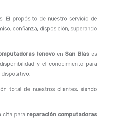
. El propósito de nuestro servicio de
iso, confianza, disposición, superando
computadoras lenovo
en
San Blas
es
disponibilidad y el conocimiento para
 dispositivo.
ón total de nuestros clientes, siendo
a cita para
reparación computadoras