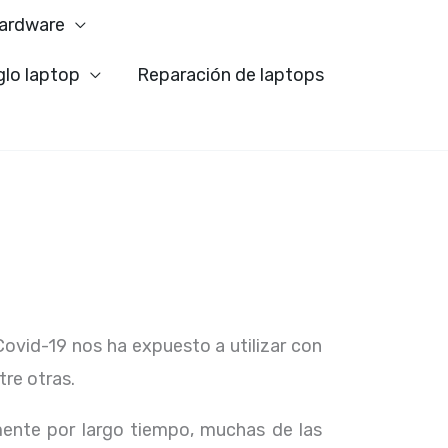
ardware
glo laptop
Reparación de laptops
Covid-19 nos ha expuesto a utilizar con
tre otras.
ente por largo tiempo, muchas de las