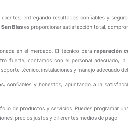
lientes, entregando resultados confiables y seguros
 San Blas
es proporcionar satisfacción total, comprom
onada en el mercado. El técnico para
reparación 
estro fuerte, contamos con el personal adecuado, la 
 soporte técnico, instalaciones y manejo adecuado del
, confiables y honestos, apuntando a la satisfacci
olio de productos y servicios. Puedes programar un
iones, precios justos y diferentes medios de pago.